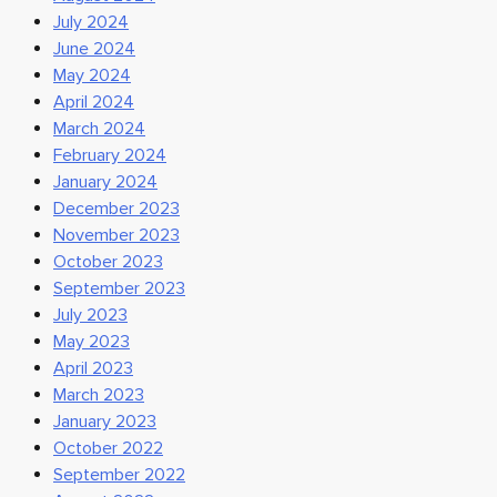
July 2024
June 2024
May 2024
April 2024
March 2024
February 2024
January 2024
December 2023
November 2023
October 2023
September 2023
July 2023
May 2023
April 2023
March 2023
January 2023
October 2022
September 2022