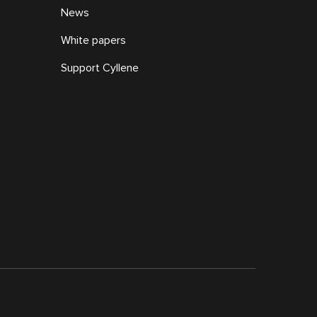
News
White papers
Support Cyllene