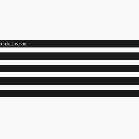
e de l’avenir