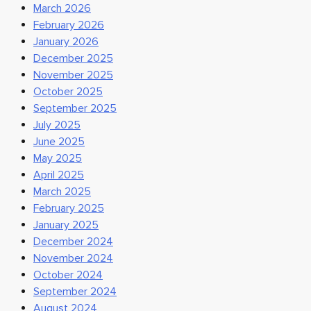
March 2026
February 2026
January 2026
December 2025
November 2025
October 2025
September 2025
July 2025
June 2025
May 2025
April 2025
March 2025
February 2025
January 2025
December 2024
November 2024
October 2024
September 2024
August 2024