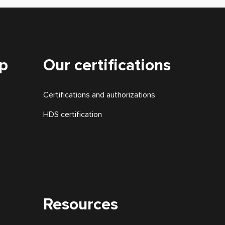
up
Our certifications
Certifications and authorizations
HDS certification
Resources