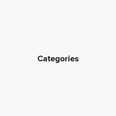
Categories