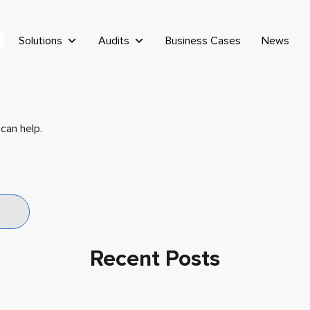
Solutions
Audits
Business Cases
News
can help.
Recent Posts