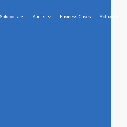
Solutions
Audits
Business Cases
Actualités