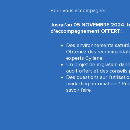
Pour vous accompagner :
Jusqu’au 05 NOVEMBRE 2024, b
d’accompagnement OFFERT :
Des environnements saturés
Obtenez des recommandatio
experts Cyllene.
Un projet de migration dans
audit offert et des conseils
Des questions sur l’utilisati
marketing automation ? Prof
savoir faire.