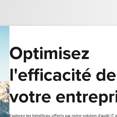
Optimisez
l'efficacité de
votre entrepr
Explorez les bénéfices offerts par notre solution d'audit IT 