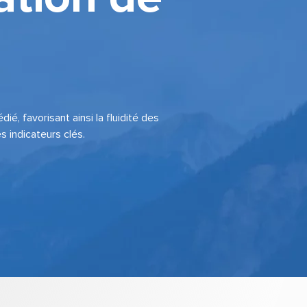
dié, favorisant ainsi la fluidité des
s indicateurs clés.