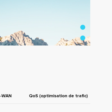
D-WAN
QoS (optimisation de trafic)