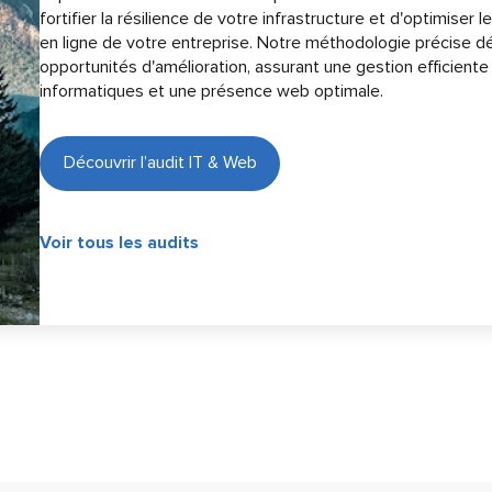
fortifier la résilience de votre infrastructure et d'optimiser
en ligne de votre entreprise. Notre méthodologie précise d
opportunités d'amélioration, assurant une gestion efficien
informatiques et une présence web optimale.
Découvrir l’audit IT & Web
Voir tous les audits