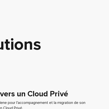
utions
vers un Cloud Privé
lene pour l'accompagnement et la migration de son
n Cloud Privé.