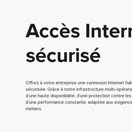
Accès Inter
sécurisé
Offrez à votre entreprise une connexion Internet fia
sécurisée. Grâce à notre infrastructure multi-opérat
d’une haute disponibilité, d’une protection contre l
d’une performance constante, adaptée aux exigence
métiers.