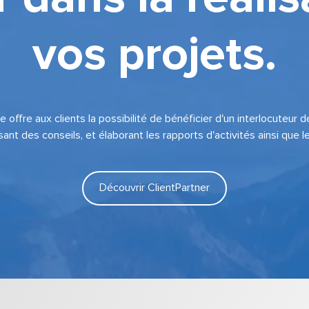
vos projets.
 offre aux clients la possibilité de bénéficier d'un interlocuteur dé
ant des conseils, et élaborant les rapports d'activités ainsi que le
Découvrir ClientPartner