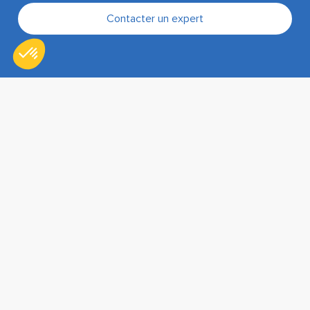
Contacter un expert