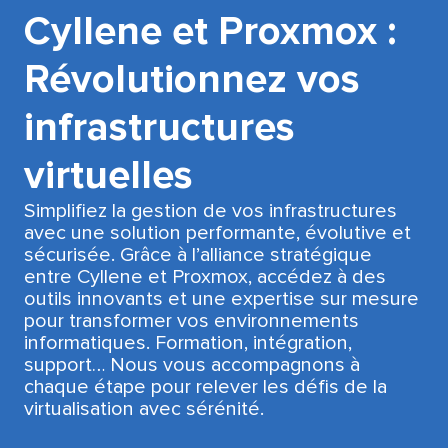
Cyllene et Proxmox :
Révolutionnez vos
infrastructures
virtuelles
Simplifiez la gestion de vos infrastructures
avec une solution performante, évolutive et
sécurisée. Grâce à l’alliance stratégique
entre Cyllene et Proxmox, accédez à des
outils innovants et une expertise sur mesure
pour transformer vos environnements
informatiques. Formation, intégration,
support… Nous vous accompagnons à
chaque étape pour relever les défis de la
virtualisation avec sérénité.