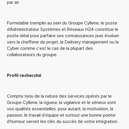
par an
Formidable tremplin au sein du Groupe Cyllene, le poste
d’Administrateur Systèmes et Réseaux H24 constitue le
poste idéal pour parfaire ses connaissances puis évoluer
vers la chefferie de projet, le Delivery management ou la
Cyber comme c’est le cas de la plupart des
collaborateurs du groupe.
Profil recherché
Compte tenu de la nature des services opérés par le
Groupe Cyllene, la rigueur, la vigilance et le sérieux sont
vos qualités essentielles, pour autant, la motivation, la
passion, le travail d’équipe et surtout une bonne pointe
d’humour seront les clés du succès de votre intégration.