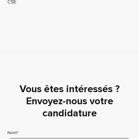
CSE
Vous êtes intéressés ?
Envoyez-nous votre
candidature
Nom*