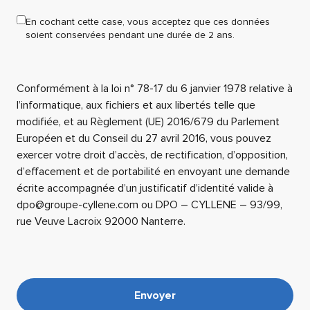
En cochant cette case, vous acceptez que ces données
soient conservées pendant une durée de 2 ans.
Conformément à la loi n° 78-17 du 6 janvier 1978 relative à
l’informatique, aux fichiers et aux libertés telle que
modifiée, et au Règlement (UE) 2016/679 du Parlement
Européen et du Conseil du 27 avril 2016, vous pouvez
exercer votre droit d’accès, de rectification, d’opposition,
d’effacement et de portabilité en envoyant une demande
écrite accompagnée d’un justificatif d’identité valide à
dpo@groupe-cyllene.com ou DPO – CYLLENE – 93/99,
rue Veuve Lacroix 92000 Nanterre.