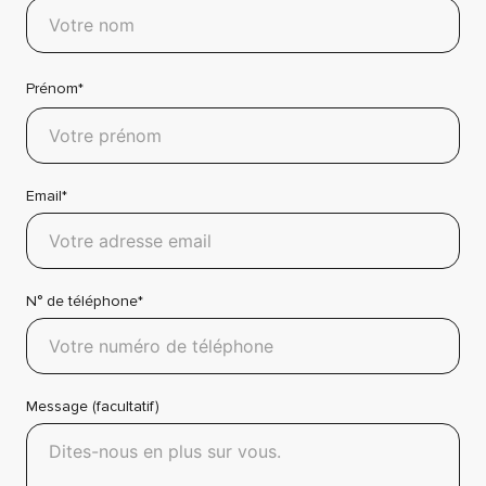
Prénom*
Email*
N° de téléphone*
Message (facultatif)