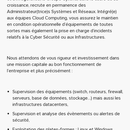
croissance, recrute en permanence des
Administrateur(trice)s Systèmes et Réseaux. Intégré(e)
aux équipes Cloud Computing, vous assurez le maintien
en condition opérationnelle d’équipements de toutes
sortes mais également la prise en charge d’incidents
relatifs à la Cyber Sécurité ou aux Infrastructures.
Nous attendons de vous rigueur et investissement dans
une mission capitale au bon fonctionnement de
l’entreprise et plus précisément :
Supervision des équipements (switch, routeurs, firewall,
serveurs, base de données, stockage…) mais aussi les
infrastructures datacenters,
Supervision et analyse des évènements ou alertes de
sécurité,
Exploitation des plates-formes : Linux et Windows