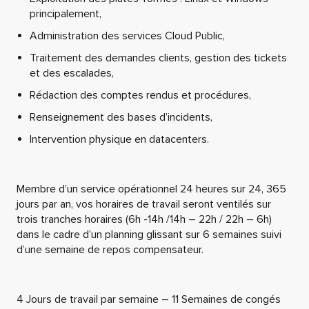
principalement,
Administration des services Cloud Public,
Traitement des demandes clients, gestion des tickets
et des escalades,
Rédaction des comptes rendus et procédures,
Renseignement des bases d’incidents,
Intervention physique en datacenters.
Membre d’un service opérationnel 24 heures sur 24, 365
jours par an, vos horaires de travail seront ventilés sur
trois tranches horaires (6h -14h /14h – 22h / 22h – 6h)
dans le cadre d’un planning glissant sur 6 semaines suivi
d’une semaine de repos compensateur.
4 Jours de travail par semaine – 11 Semaines de congés