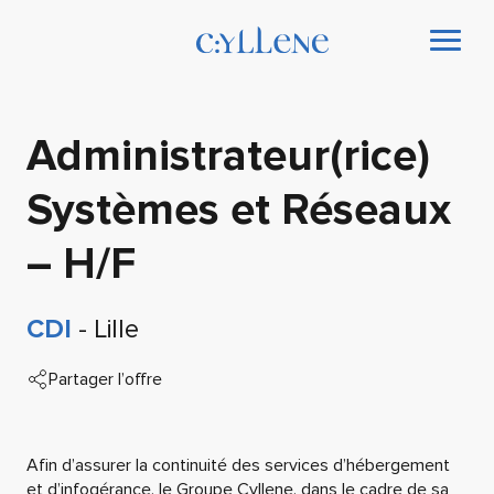
Administrateur(rice)
Systèmes et Réseaux
– H/F
CDI
- Lille
Partager l’offre
Afin d’assurer la continuité des services d’hébergement
et d’infogérance, le Groupe Cyllene, dans le cadre de sa