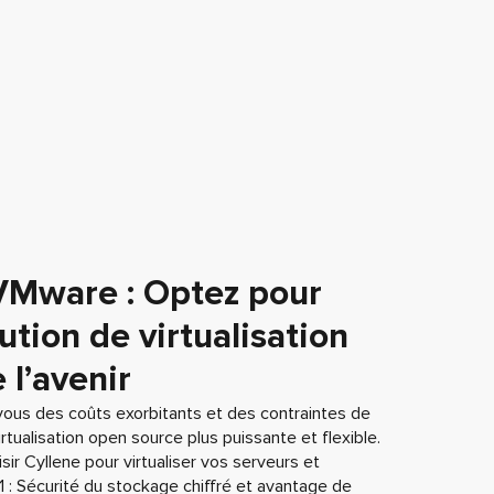
VMware : Optez pour
ution de virtualisation
 l’avenir
vous des coûts exorbitants et des contraintes de
tualisation open source plus puissante et flexible.
ir Cyllene pour virtualiser vos serveurs et
 : Sécurité du stockage chiffré et avantage de