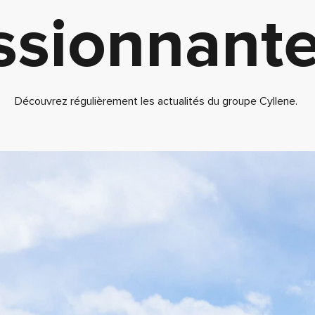
ssionnant
Découvrez régulièrement les actualités du groupe Cyllene.