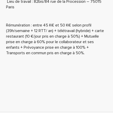
Lieu de travail : 82bis/84 rue de la Procession – 75015
Paris
Rémunération : entre 45 K€ et 50 K€ selon profil
(39h/semaine + 12 RTT/ an) + télétravail (hybride) + carte
restaurant (10 €/jour pris en charge à 50%) + Mutuelle
prise en charge à 60% pour le collaborateur et ses
enfants + Prévoyance prise en charge à 100% +
Transports en commun pris en charge à 50%.