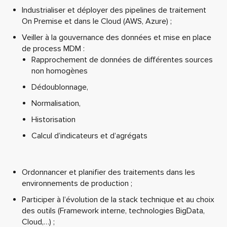
Industrialiser et déployer des pipelines de traitement
On Premise et dans le Cloud (AWS, Azure) ;
Veiller à la gouvernance des données et mise en place
de process MDM :
Rapprochement de données de différentes sources
non homogènes
Dédoublonnage,
Normalisation,
Historisation
Calcul d’indicateurs et d’agrégats
Ordonnancer et planifier des traitements dans les
environnements de production ;
Participer à l’évolution de la stack technique et au choix
des outils (Framework interne, technologies BigData,
Cloud,…) ;