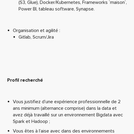
(S3, Glue), Docker/Kubernetes, Frameworks `maison`,
Power BI, tableau software, Synapse.
Organisation et agilité :
Gitlab, Scrum/Jira
Profil recherché
Vous justifiez d’une expérience professionnelle de 2
ans minimum (alternance comprise) dans la data et
avez déjà travaillé sur un environnement Bigdata avec
Spark et Hadoop ;
Vous êtes à l’aise avec dans des environnements