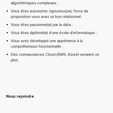
algorithmiques complexes ;
Vous êtes autonome, rigoureux(se), force de
proposition vous avez un bon relationnel ;
Vous êtes passionné(e) par la data ;
Vous êtes diplômé(e) d’une école d’informatique ;
Vous avez développé une appétence à la
compréhension fonctionnelle ;
Des connaissances Cloud (AWS, Azure) seraient un
plus.
Nous rejoindre