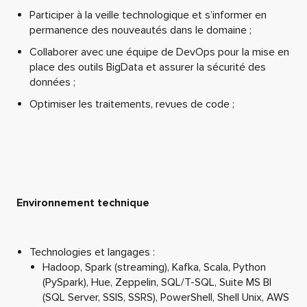
Participer à la veille technologique et s’informer en
permanence des nouveautés dans le domaine ;
Collaborer avec une équipe de DevOps pour la mise en
place des outils BigData et assurer la sécurité des
données ;
Optimiser les traitements, revues de code ;
Environnement technique
Technologies et langages :
Hadoop, Spark (streaming), Kafka, Scala, Python
(PySpark), Hue, Zeppelin, SQL/T-SQL, Suite MS BI
(SQL Server, SSIS, SSRS), PowerShell, Shell Unix, AWS