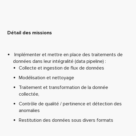
Détail des missions
Implémenter et mettre en place des traitements de
données dans leur intégralité (data pipeline) :
Collecte et ingestion de flux de données
Modélisation et nettoyage
Traitement et transformation de la donnée
collectée,
Contrôle de qualité / pertinence et détection des
anomalies
Restitution des données sous divers formats