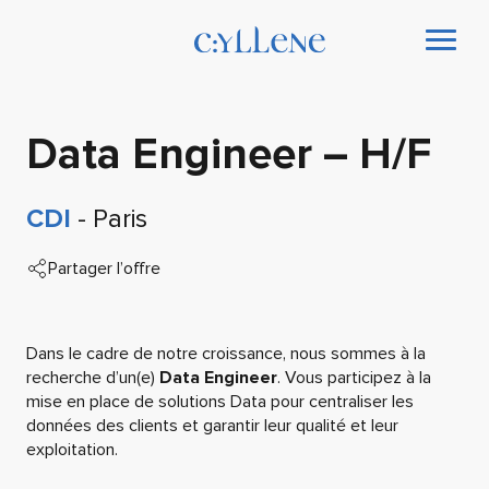
Data Engineer – H/F
CDI
- Paris
Partager l’offre
Dans le cadre de notre croissance, nous sommes à la
recherche d’un(e)
Data Engineer
. Vous participez à la
mise en place de solutions Data pour centraliser les
données des clients et garantir leur qualité et leur
exploitation.