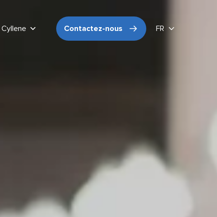
Cyllene
Contactez-nous
FR