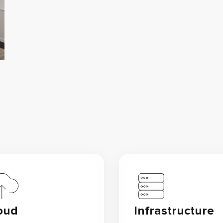
oud
Infrastructure