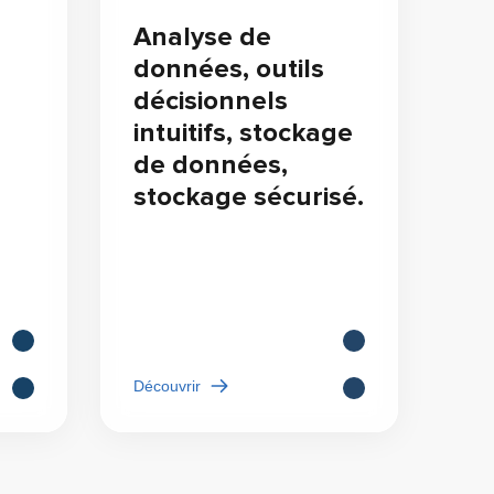
Analyse de
données, outils
décisionnels
intuitifs, stockage
de données,
stockage sécurisé.
Découvrir