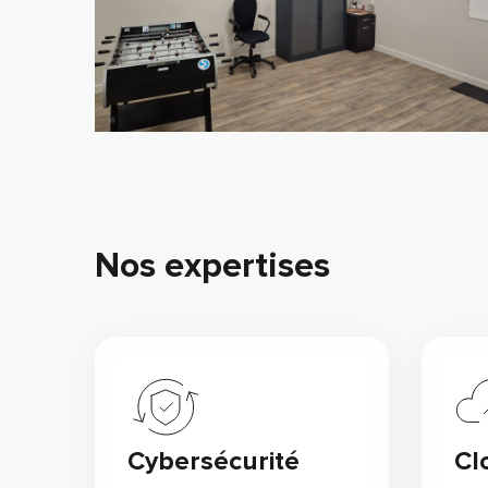
Nos expertises
Cybersécurité
Cl