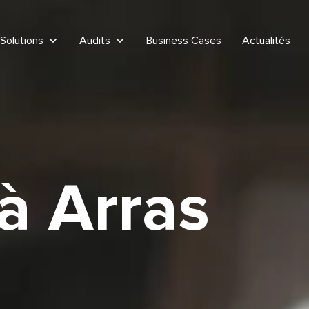
Solutions
Audits
Business Cases
Actualités
à Arras