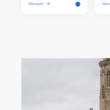
Découvrir
Déco