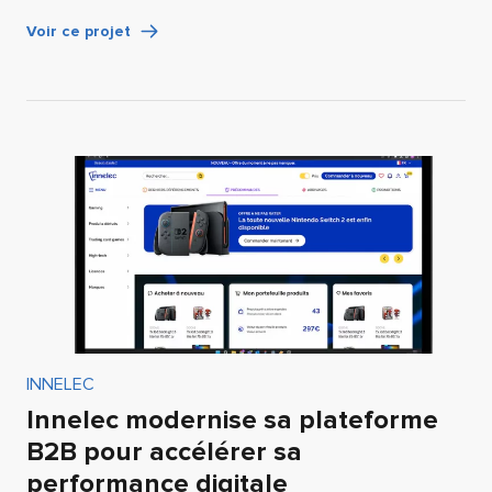
Voir ce projet
INNELEC
Innelec modernise sa plateforme
B2B pour accélérer sa
performance digitale