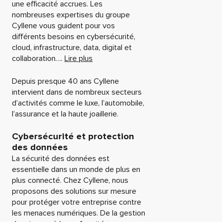
une efficacité accrues. Les
nombreuses expertises du groupe
Cyllene vous guident pour vos
différents besoins en cybersécurité,
cloud, infrastructure, data, digital et
collaboration….
Lire plus
Depuis presque 40 ans Cyllene
intervient dans de nombreux secteurs
d’activités comme le luxe, l’automobile,
l’assurance et la haute joaillerie.
Cybersécurité et protection
des données
La sécurité des données est
essentielle dans un monde de plus en
plus connecté. Chez Cyllene, nous
proposons des solutions sur mesure
pour protéger votre entreprise contre
les menaces numériques. De la gestion