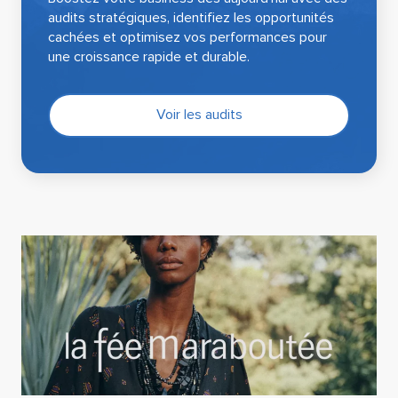
audits stratégiques, identifiez les opportunités
cachées et optimisez vos performances pour
une croissance rapide et durable.
Voir les audits