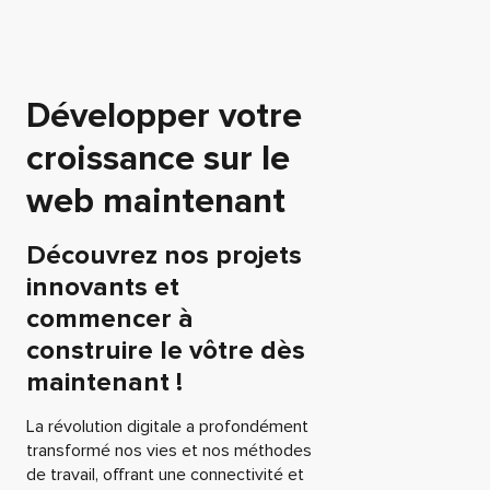
Développer votre
croissance sur le
web maintenant
Découvrez nos projets
innovants et
commencer à
construire le vôtre dès
maintenant !
La révolution digitale a profondément
transformé nos vies et nos méthodes
de travail, offrant une connectivité et