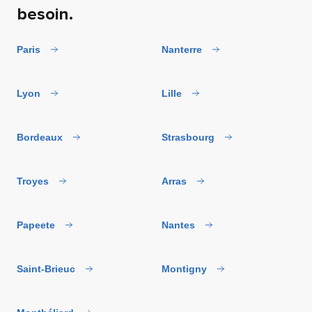
besoin.
Paris
Nanterre
Lyon
Lille
Bordeaux
Strasbourg
Troyes
Arras
Papeete
Nantes
Saint-Brieuc
Montigny