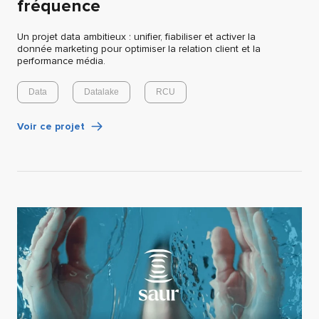
fréquence
Un projet data ambitieux : unifier, fiabiliser et activer la
donnée marketing pour optimiser la relation client et la
performance média.
Data
Datalake
RCU
Voir ce projet