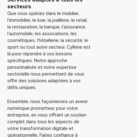
secteurs
Que vous opériez dans le mobilier,
l’immobilier, le luxe, la joaillerie, le retail,
la restauration, la banque, l’assurance,
l’automobile, les associations, les
cosmétiques, l’hôtellerie, la sécurité, le
sport ou tout autre secteur, Cyllene est
là pour répondre à vos besoins
spécifiques. Notre approche
personnalisée et notre expertise
sectorielle nous permettent de vous
offrir des solutions adaptées à vos
défis uniques.
Ensemble, nous façonnerons un avenir
numérique prometteur pour votre
entreprise, en vous offrant un soutien
complet dans tous les aspects de
votre transformation digitale et
opérationnelle. Faites confiance à