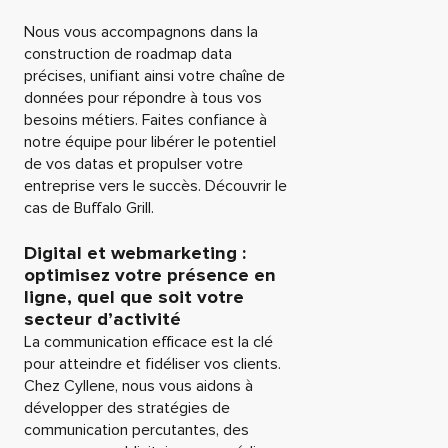
Nous vous accompagnons dans la
construction de roadmap data
précises, unifiant ainsi votre chaîne de
données pour répondre à tous vos
besoins métiers. Faites confiance à
notre équipe pour libérer le potentiel
de vos datas et propulser votre
entreprise vers le succès. Découvrir le
cas de Buffalo Grill.
Digital et webmarketing :
optimisez votre présence en
ligne, quel que soit votre
secteur d’activité
La communication efficace est la clé
pour atteindre et fidéliser vos clients.
Chez Cyllene, nous vous aidons à
développer des stratégies de
communication percutantes, des