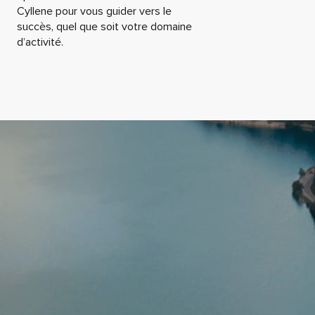
Cyllene pour vous guider vers le
succès, quel que soit votre domaine
d’activité.