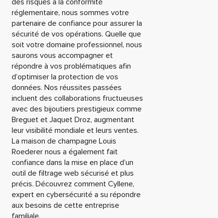
des risques à la conformité
réglementaire, nous sommes votre
partenaire de confiance pour assurer la
sécurité de vos opérations. Quelle que
soit votre domaine professionnel, nous
saurons vous accompagner et
répondre à vos problématiques afin
d’optimiser la protection de vos
données. Nos réussites passées
incluent des collaborations fructueuses
avec des bijoutiers prestigieux comme
Breguet et Jaquet Droz, augmentant
leur visibilité mondiale et leurs ventes.
La maison de champagne Louis
Roederer nous a également fait
confiance dans la mise en place d’un
outil de filtrage web sécurisé et plus
précis. Découvrez comment Cyllene,
expert en cybersécurité a su répondre
aux besoins de cette entreprise
familiale.