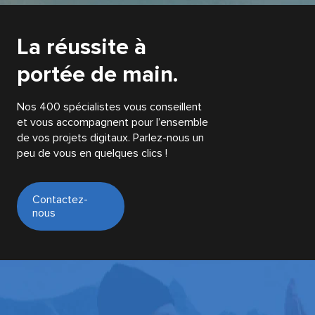
La réussite à
portée de main.
Nos 400 spécialistes vous conseillent
et vous accompagnent pour l’ensemble
de vos projets digitaux. Parlez-nous un
peu de vous en quelques clics !
Contactez-
nous