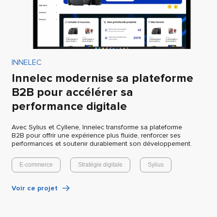
INNELEC
Innelec modernise sa plateforme
B2B pour accélérer sa
performance digitale
Avec Sylius et Cyllene, Innelec transforme sa plateforme
B2B pour offrir une expérience plus fluide, renforcer ses
performances et soutenir durablement son développement.
E-commerce
Stratégie digitale
Sylius
Voir ce projet