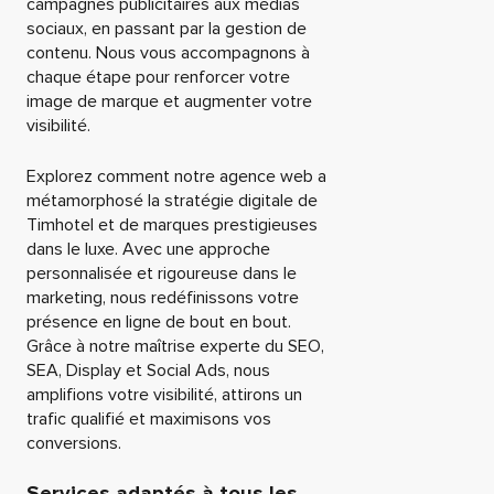
campagnes publicitaires aux médias
sociaux, en passant par la gestion de
contenu. Nous vous accompagnons à
chaque étape pour renforcer votre
image de marque et augmenter votre
visibilité.
Explorez comment notre agence web a
métamorphosé la stratégie digitale de
Timhotel et de marques prestigieuses
dans le luxe. Avec une approche
personnalisée et rigoureuse dans le
marketing, nous redéfinissons votre
présence en ligne de bout en bout.
Grâce à notre maîtrise experte du SEO,
SEA, Display et Social Ads, nous
amplifions votre visibilité, attirons un
trafic qualifié et maximisons vos
conversions.
Services adaptés à tous les