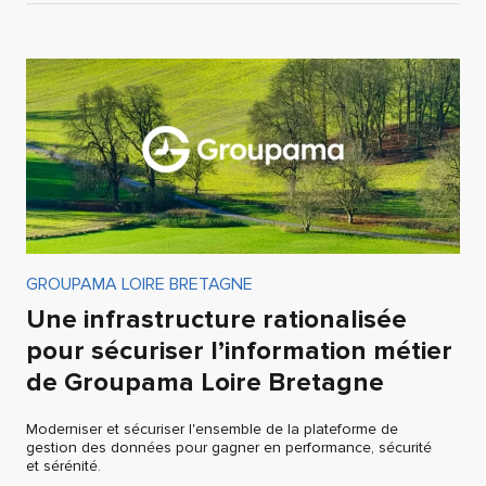
GROUPAMA LOIRE BRETAGNE
Une infrastructure rationalisée
pour sécuriser l’information métier
de Groupama Loire Bretagne
Moderniser et sécuriser l'ensemble de la plateforme de
gestion des données pour gagner en performance, sécurité
et sérénité.