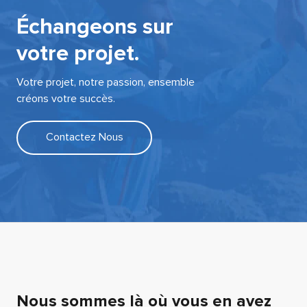
Échangeons sur
votre projet.
Votre projet, notre passion, ensemble
créons votre succès.
Contactez Nous
Nous sommes là où vous en avez