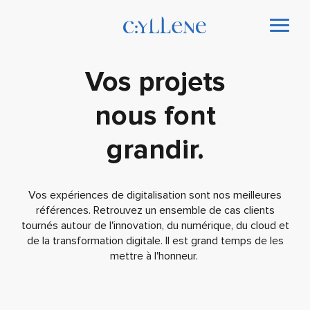
Vos projets
nous font
grandir.
Vos expériences de digitalisation sont nos meilleures
références. Retrouvez un ensemble de cas clients
tournés autour de l'innovation, du numérique, du cloud et
de la transformation digitale. Il est grand temps de les
mettre à l'honneur.