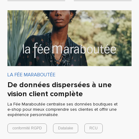
LA FÉE MARABOUTÉE
De données dispersées à une
vision client complète
La Fée Maraboutée centralise ses données boutiques et
e‑shop pour mieux comprendre ses clientes et offrir une
expérience personnalisée.
conformité RGPD
Datalake
RCU