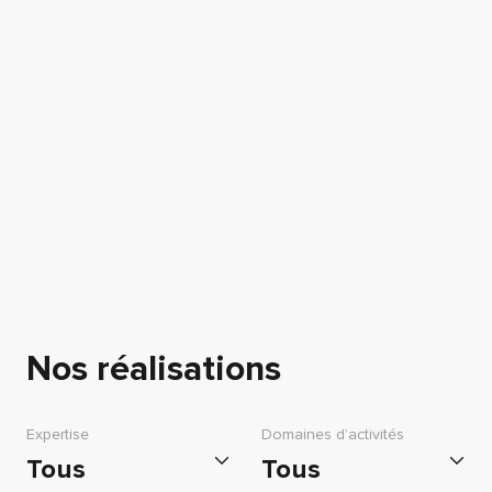
Nos réalisations
Expertise
Domaines d’activités
Tous
Tous