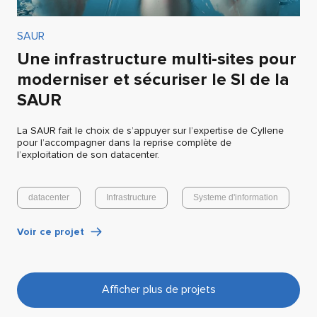
SAUR
Une infrastructure multi-sites pour
moderniser et sécuriser le SI de la
SAUR
La SAUR fait le choix de s’appuyer sur l’expertise de Cyllene
pour l’accompagner dans la reprise complète de
l’exploitation de son datacenter.
datacenter
Infrastructure
Systeme d'information
Voir ce projet
Afficher plus de projets