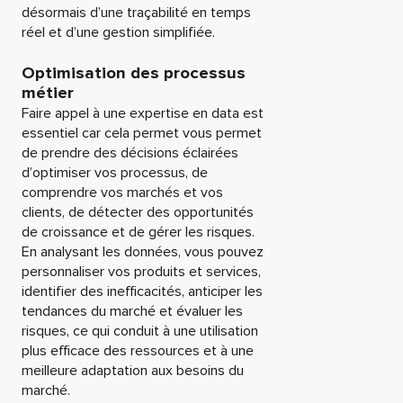
désormais d’une traçabilité en temps
réel et d’une gestion simplifiée.
Optimisation des processus
métier
Faire appel à une expertise en data est
essentiel car cela permet vous permet
de prendre des décisions éclairées
d’optimiser vos processus, de
comprendre vos marchés et vos
clients, de détecter des opportunités
de croissance et de gérer les risques.
En analysant les données, vous pouvez
personnaliser vos produits et services,
identifier des inefficacités, anticiper les
tendances du marché et évaluer les
risques, ce qui conduit à une utilisation
plus efficace des ressources et à une
meilleure adaptation aux besoins du
marché.