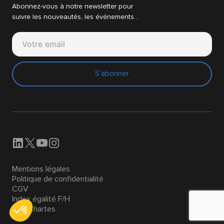
Abonnez-vous à notre newsletter pour
suivre les nouveautés, les événements…
S'abonner
Mentions légales
Politique de confidentialité
CGV
Index égalité F/H
Nos Chartes