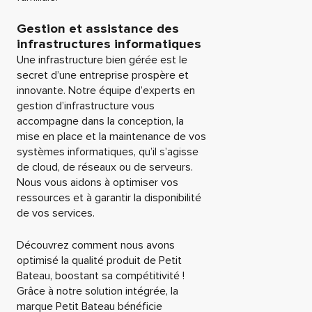
Gestion et assistance des
infrastructures informatiques
Une infrastructure bien gérée est le
secret d’une entreprise prospère et
innovante. Notre équipe d’experts en
gestion d’infrastructure vous
accompagne dans la conception, la
mise en place et la maintenance de vos
systèmes informatiques, qu’il s’agisse
de cloud, de réseaux ou de serveurs.
Nous vous aidons à optimiser vos
ressources et à garantir la disponibilité
de vos services.
Découvrez comment nous avons
optimisé la qualité produit de Petit
Bateau, boostant sa compétitivité !
Grâce à notre solution intégrée, la
marque Petit Bateau bénéficie