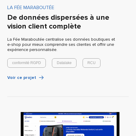
LA FÉE MARABOUTÉE
De données dispersées à une
vision client complète
La Fée Maraboutée centralise ses données boutiques et
e‑shop pour mieux comprendre ses clientes et offrir une
expérience personnalisée.
conformité RGPD
Datalake
RCU
Voir ce projet