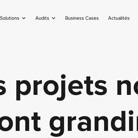
Solutions
Audits
Business Cases
Actualités
 projets 
ont grandi