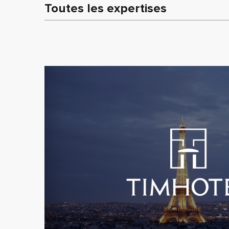
Toutes les expertises