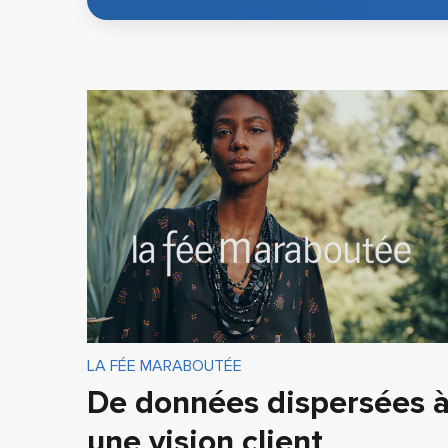
LA FÉE MARABOUTÉE
De données dispersées 
une vision client