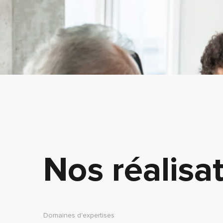
Nos réalisa
Domaines d'expertises