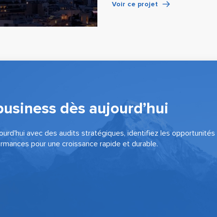
Voir ce projet
business dès aujourd’hui
urd'hui avec des audits stratégiques, identifiez les opportunités
rmances pour une croissance rapide et durable.