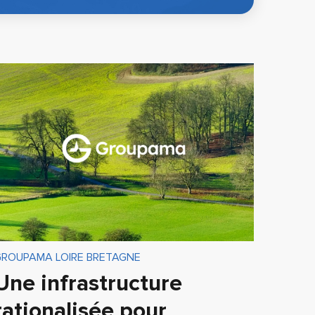
GROUPAMA LOIRE BRETAGNE
Une infrastructure
rationalisée pour