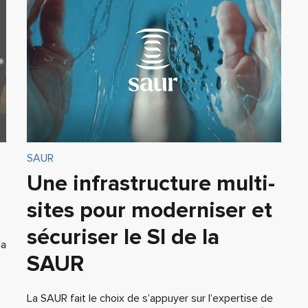
SAUR
Une infrastructure multi-
sites pour moderniser et
sécuriser le SI de la
la
SAUR
La SAUR fait le choix de s’appuyer sur l’expertise de