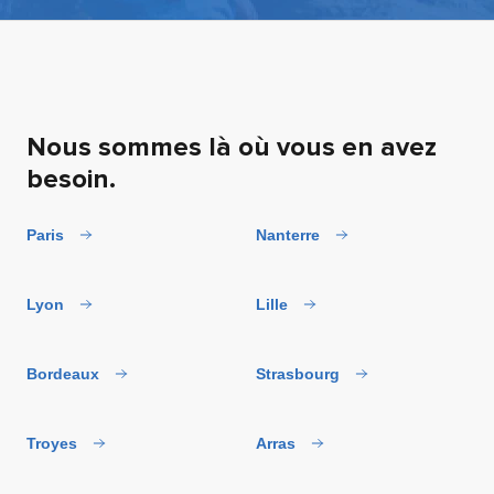
Nous sommes là où vous en avez
besoin.
Paris
Nanterre
Lyon
Lille
Bordeaux
Strasbourg
Troyes
Arras