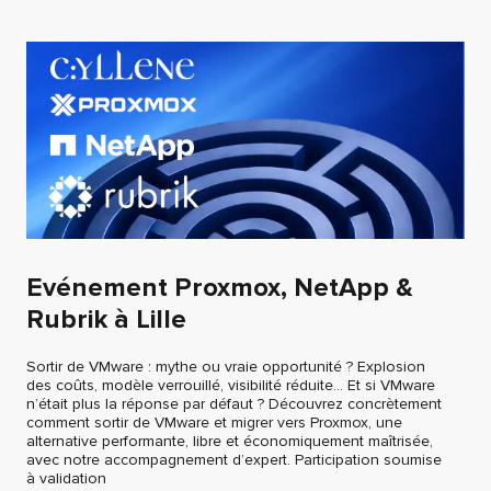
Evénement Proxmox, NetApp &
Rubrik à Lille
Sortir de VMware : mythe ou vraie opportunité ? Explosion
des coûts, modèle verrouillé, visibilité réduite… Et si VMware
n’était plus la réponse par défaut ? Découvrez concrètement
comment sortir de VMware et migrer vers Proxmox, une
alternative performante, libre et économiquement maîtrisée,
avec notre accompagnement d’expert. Participation soumise
à validation