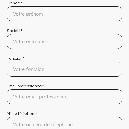
Prénom*
Société*
Fonction*
Email professionnel*
N° de téléphone