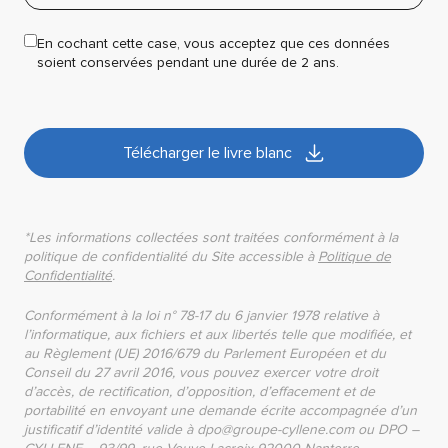
En cochant cette case, vous acceptez que ces données
soient conservées pendant une durée de 2 ans.
Télécharger le livre blanc
*Les informations collectées sont traitées conformément à la
politique de confidentialité du Site accessible à
Politique de
Confidentialité
.
Conformément à la loi n° 78-17 du 6 janvier 1978 relative à
l’informatique, aux fichiers et aux libertés telle que modifiée, et
au Règlement (UE) 2016/679 du Parlement Européen et du
Conseil du 27 avril 2016, vous pouvez exercer votre droit
d’accès, de rectification, d’opposition, d’effacement et de
portabilité en envoyant une demande écrite accompagnée d’un
justificatif d’identité valide à dpo@groupe-cyllene.com ou DPO –