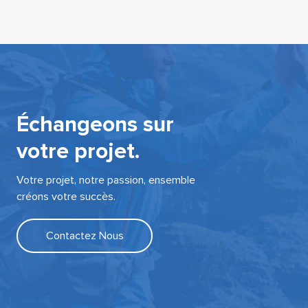
Échangeons sur
votre projet.
Votre projet, notre passion, ensemble
créons votre succès.
Contactez Nous