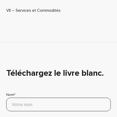
VII – Services et Commodités
Téléchargez le livre blanc.
Nom*