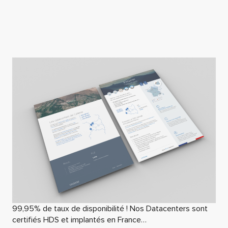
99,95% de taux de disponibilité ! Nos Datacenters sont
certifiés HDS et implantés en France…