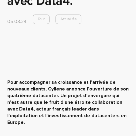
avec Data4.
Tout
Actualités
05.03.24
Pour accompagner sa croissance et l’arrivée de
nouveaux clients, Cyllene annonce l’ouverture de son
quatrième datacenter. Un projet d’envergure qui
n’est autre que le fruit d’une étroite collaboration
avec Data4, acteur français leader dans
l’exploitation et l’investissement de datacenters en
Europe.