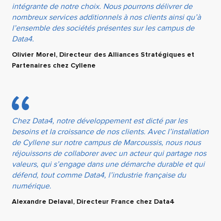
intégrante de notre choix. Nous pourrons délivrer de
nombreux services additionnels à nos clients ainsi qu’à
l’ensemble des sociétés présentes sur les campus de
Data4.
Olivier Morel, Directeur des Alliances Stratégiques et
Partenaires chez Cyllene
Chez Data4, notre développement est dicté par les
besoins et la croissance de nos clients. Avec l’installation
de Cyllene sur notre campus de Marcoussis, nous nous
réjouissons de collaborer avec un acteur qui partage nos
valeurs, qui s’engage dans une démarche durable et qui
défend, tout comme Data4, l’industrie française du
numérique.
Alexandre Delaval, Directeur France chez Data4