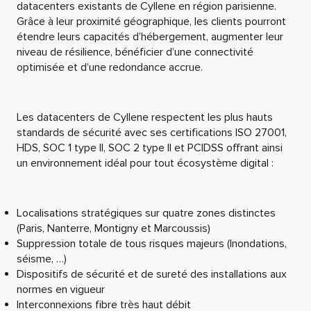
datacenters existants de Cyllene en région parisienne.
Grâce à leur proximité géographique, les clients pourront
étendre leurs capacités d’hébergement, augmenter leur
niveau de résilience, bénéficier d’une connectivité
optimisée et d’une redondance accrue.
Les datacenters de Cyllene respectent les plus hauts
standards de sécurité avec ses certifications ISO 27001,
HDS, SOC 1 type II, SOC 2 type II et PCIDSS offrant ainsi
un environnement idéal pour tout écosystème digital :
Localisations stratégiques sur quatre zones distinctes
(Paris, Nanterre, Montigny et Marcoussis)
Suppression totale de tous risques majeurs (Inondations,
séisme, …)
Dispositifs de sécurité et de sureté des installations aux
normes en vigueur
Interconnexions fibre très haut débit