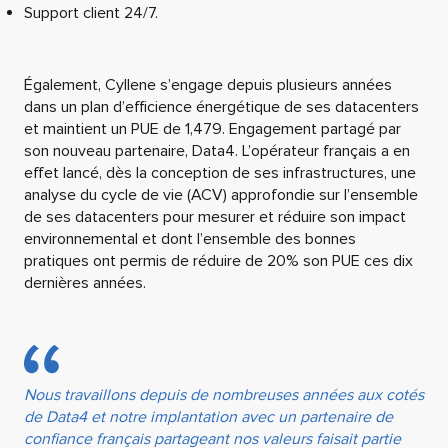
Support client 24/7.
Également, Cyllene s’engage depuis plusieurs années
dans un plan d’efficience énergétique de ses datacenters
et maintient un PUE de 1,479. Engagement partagé par
son nouveau partenaire, Data4. L’opérateur français a en
effet lancé, dès la conception de ses infrastructures, une
analyse du cycle de vie (ACV) approfondie sur l’ensemble
de ses datacenters pour mesurer et réduire son impact
environnemental et dont l’ensemble des bonnes
pratiques ont permis de réduire de 20% son PUE ces dix
dernières années.
Nous travaillons depuis de nombreuses années aux cotés
de Data4 et notre implantation avec un partenaire de
confiance français partageant nos valeurs faisait partie