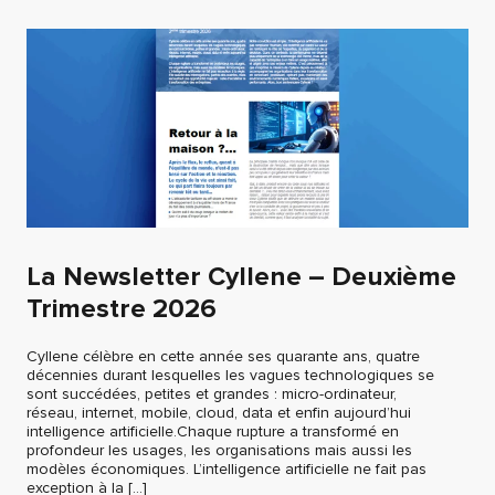
La Newsletter Cyllene – Deuxième
Trimestre 2026
Cyllene célèbre en cette année ses quarante ans, quatre
décennies durant lesquelles les vagues technologiques se
sont succédées, petites et grandes : micro-ordinateur,
réseau, internet, mobile, cloud, data et enfin aujourd’hui
intelligence artificielle.Chaque rupture a transformé en
profondeur les usages, les organisations mais aussi les
modèles économiques. L’intelligence artificielle ne fait pas
exception à la […]