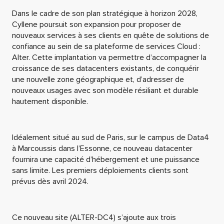
Dans le cadre de son plan stratégique à horizon 2028,
Cyllene poursuit son expansion pour proposer de
nouveaux services à ses clients en quête de solutions de
confiance au sein de sa plateforme de services Cloud :
Alter. Cette implantation va permettre d’accompagner la
croissance de ses datacenters existants, de conquérir
une nouvelle zone géographique et, d’adresser de
nouveaux usages avec son modèle résiliant et durable
hautement disponible.
Idéalement situé au sud de Paris, sur le campus de Data4
à Marcoussis dans l’Essonne, ce nouveau datacenter
fournira une capacité d’hébergement et une puissance
sans limite. Les premiers déploiements clients sont
prévus dès avril 2024.
Ce nouveau site (ALTER-DC4) s’ajoute aux trois