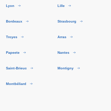
Lyon
Lille
Bordeaux
Strasbourg
Troyes
Arras
Papeete
Nantes
Saint-Brieuc
Montigny
Montbéliard