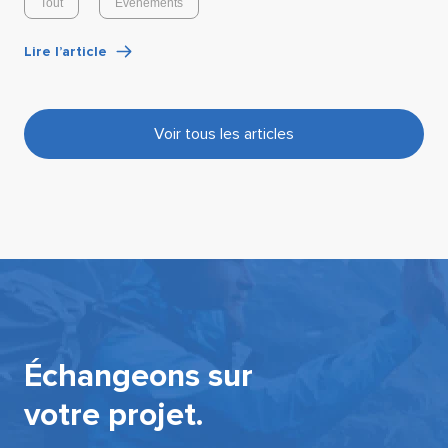
Tout
Événements
Lire l’article
Voir tous les articles
Échangeons sur
votre projet.