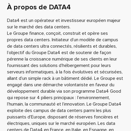
À propos de DATA4
Data4 est un opérateur et investisseur européen majeur
sur le marché des data centers.
Le Groupe finance, conçoit, construit et opère ses
propres data centers. Initiateur d’un modèle de campus
de data centers ultra connectés, résilients et durables,
l’objectif du Groupe Data4 est de soutenir de façon
pérenne la croissance numérique de ses clients en leur
fournissant des solutions d’hébergement pour leurs
serveurs informatiques, à la fois évolutives et sécurisées,
allant d’un simple rack à un bâtiment dédié. Le Groupe est
engagé dans une démarche volontariste en faveur du
développement durable via son programme Data4 Good
qui repose sur 4 piliers principaux : l’environnement,
l’humain, la communauté et l’innovation. Le Groupe Data4
exploite des campus de data centers parmi les plus
puissants d’Europe, disposant de réserves foncières et
électriques, uniques sur le marché européen. Les data
centers de Data4 en France, en Italie, en Espagne, en