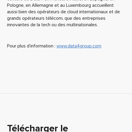
Pologne, en Allemagne et au Luxembourg accueillent
aussi bien des opérateurs de cloud internationaux et de
grands opérateurs télécom, que des entreprises
innovantes de la tech ou des multinationales.
Pour plus d’information :
www.data4group.com
Télécharger le