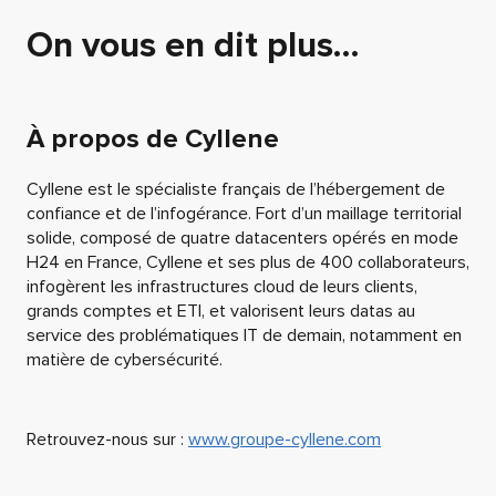
On vous en dit plus…
À propos de Cyllene
Cyllene est le spécialiste français de l’hébergement de
confiance et de l’infogérance. Fort d’un maillage territorial
solide, composé de quatre datacenters opérés en mode
H24 en France, Cyllene et ses plus de 400 collaborateurs,
infogèrent les infrastructures cloud de leurs clients,
grands comptes et ETI, et valorisent leurs datas au
service des problématiques IT de demain, notamment en
matière de cybersécurité.
Retrouvez-nous sur :
www.groupe-cyllene.com