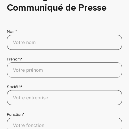
Communiqué de Presse
Nom*
Prénom*
Société*
Fonction*