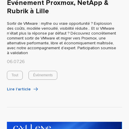
Evénement Proxmox, NetApp &
Rubrik à Lille
Sortir de VMware : mythe ou vraie opportunité ? Explosion
des coûts, modèle verrouillé, visibilité réduite… Et si VMware
n’était plus la réponse par défaut ? Découvrez concrètement
comment sortir de VMware et migrer vers Proxmox, une
alternative performante, libre et économiquement maîtrisée,
avec notre accompagnement d’expert. Participation soumise
à validation
06.07.26
Tout
Événements
Lire l’article