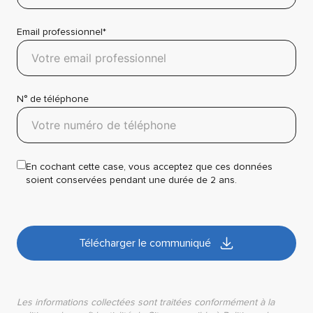
Email professionnel*
N° de téléphone
En cochant cette case, vous acceptez que ces données
soient conservées pendant une durée de 2 ans.
Télécharger le communiqué
Les informations collectées sont traitées conformément à la