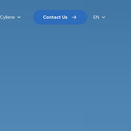
Cyllene
Contact Us
EN