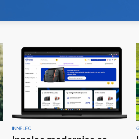
INNELEC