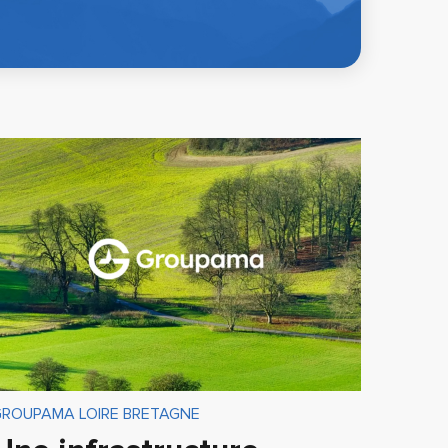
GROUPAMA LOIRE BRETAGNE