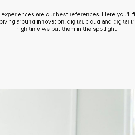
n experiences are our best references. Here you'll f
lving around innovation, digital, cloud and digital tr
high time we put them in the spotlight.