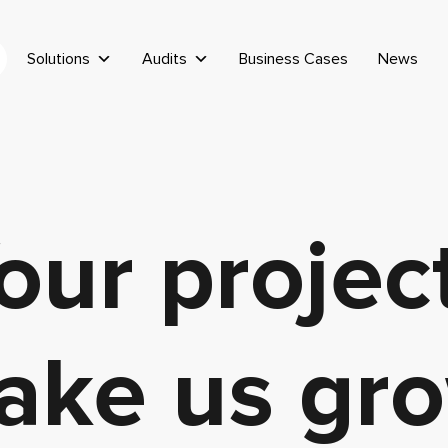
Solutions
Audits
Business Cases
News
our projec
ake us gro