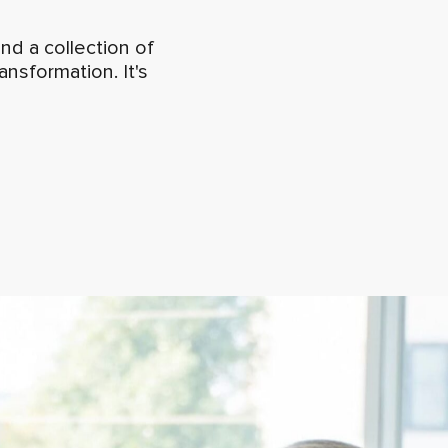
ind a collection of
ansformation. It's