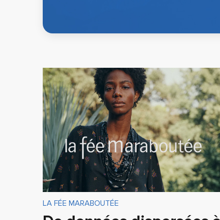
LA FÉE MARABOUTÉE