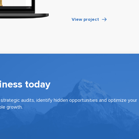
View project
iness today
strategic audits, identify hidden opportunities and optimize your
ble growth.