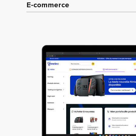
E-commerce