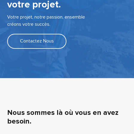
votre projet.
Votre projet, notre passion, ensemble
créons votre succès.
Contactez Nous
Nous sommes là où vous en avez
besoin.