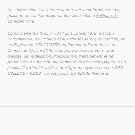
*Les informations collectées sont traitées conformément à la
politique de confidentialité du Site accessible à
Politique de
Confidentialité
.
Conformément à la loi n° 78-17 du 6 janvier 1978 relative à
l’informatique, aux fichiers et aux libertés telle que modifiée, et
au Règlement (UE) 2016/679 du Parlement Européen et du
Conseil du 27 avril 2016, vous pouvez exercer votre droit
d’accès, de rectification, d’opposition, d’effacement et de
portabilité en envoyant une demande écrite accompagnée d’un
justificatif d’identité valide à dpo@groupe-cyllene.com ou DPO –
CYLLENE – 93/99, rue Veuve Lacroix 92000 Nanterre.