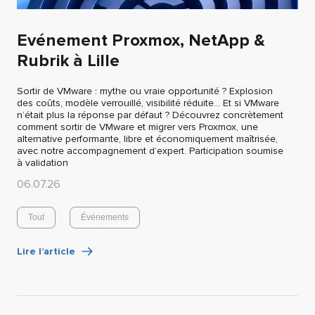
Evénement Proxmox, NetApp &
Rubrik à Lille
Sortir de VMware : mythe ou vraie opportunité ? Explosion
des coûts, modèle verrouillé, visibilité réduite… Et si VMware
n’était plus la réponse par défaut ? Découvrez concrètement
comment sortir de VMware et migrer vers Proxmox, une
alternative performante, libre et économiquement maîtrisée,
avec notre accompagnement d’expert. Participation soumise
à validation
06.07.26
Tout
Événements
Lire l’article