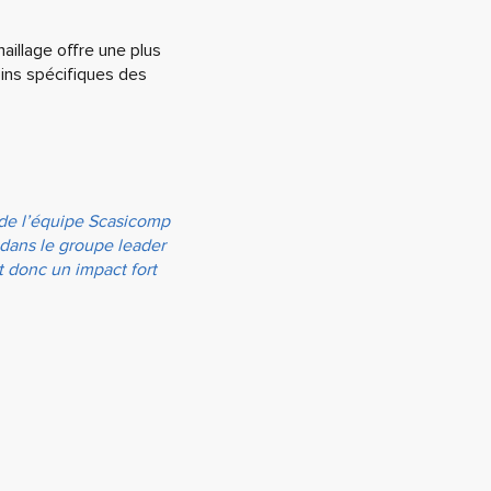
aillage offre une plus
ins spécifiques des
 de l’équipe Scasicomp
 dans le groupe leader
t donc un impact fort