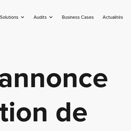
Solutions
Audits
Business Cases
Actualités
 annonce
ition de