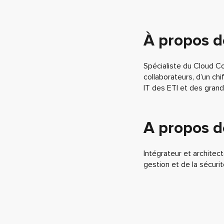
À propos d
Spécialiste du Cloud Co
collaborateurs, d’un chi
IT des ETI et des grand
A propos 
Intégrateur et architect
gestion et de la sécuri