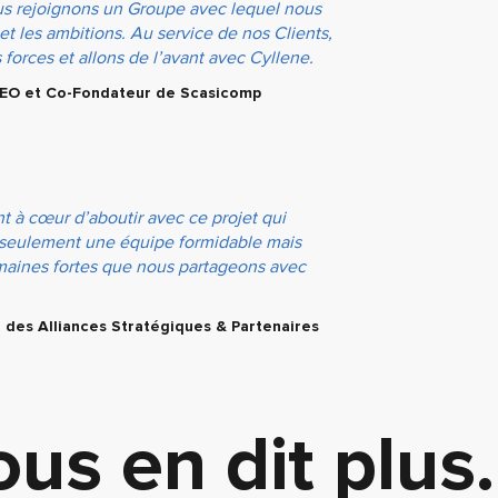
us rejoignons un Groupe avec lequel nous
et les ambitions. Au service de nos Clients,
forces et allons de l’avant avec Cyllene.
EO et Co-Fondateur de Scasicomp
t à cœur d’aboutir avec ce projet qui
 seulement une équipe formidable mais
maines fortes que nous partageons avec
r des Alliances Stratégiques & Partenaires
us en dit plus