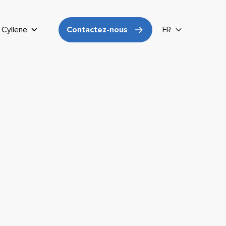
Cyllene
Contactez-nous
FR