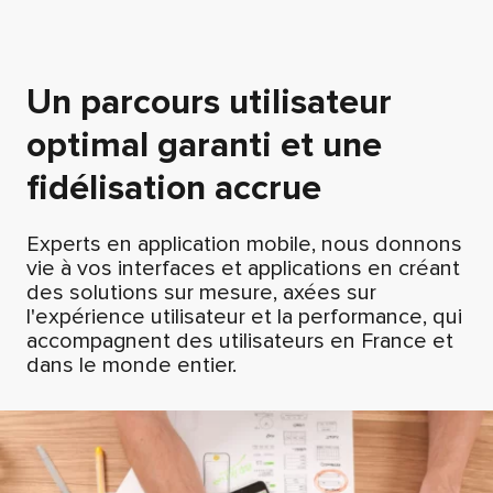
Un parcours utilisateur
optimal garanti et une
fidélisation accrue
Experts en application mobile, nous donnons
vie à vos interfaces et applications en créant
des solutions sur mesure, axées sur
l'expérience utilisateur et la performance, qui
accompagnent des utilisateurs en France et
dans le monde entier.