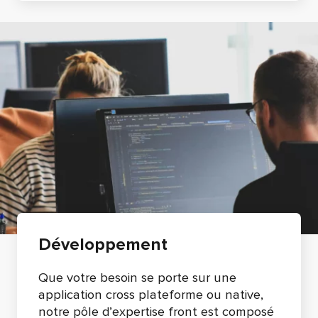
Développement
Que votre besoin se porte sur une
application cross plateforme ou native,
notre pôle d’expertise front est composé
de développeurs Flutter, React Native, et