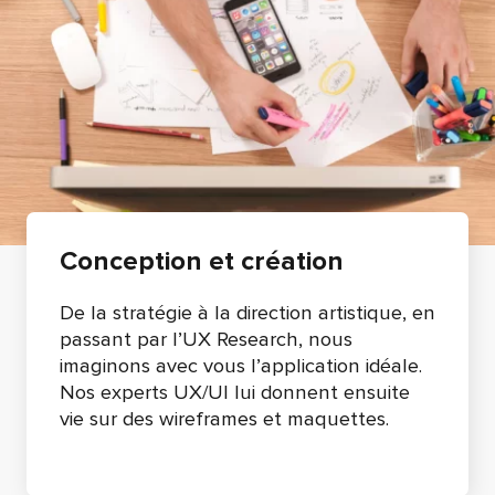
Conception et création
De la stratégie à la direction artistique, en
passant par l’UX Research, nous
imaginons avec vous l’application idéale.
Nos experts UX/UI lui donnent ensuite
vie sur des wireframes et maquettes.