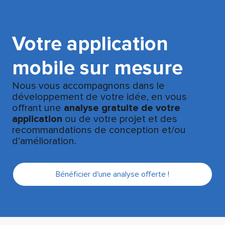
Votre application
mobile sur mesure
Nous vous accompagnons dans le
développement de votre idée, en vous
offrant une
analyse gratuite de votre
application
ou de votre projet et des
recommandations de conception et/ou
d’amélioration.
Bénéficier d'une analyse offerte !