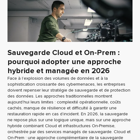
Sauvegarde Cloud et On-Prem :
pourquoi adopter une approche
hybride et managée en 2026
Face à l’explosion des volumes de données et à la
sophistication croissante des cybermenaces, les entreprises
doivent repenser leur stratégie de sauvegarde et de protection
des données. Les approches traditionnelles montrent
aujourd’hui leurs limites : complexité opérationnelle, coûts
cachés, manque de résilience et difficulté à garantir une
restauration rapide en cas d’incident. En 2026, la sauvegarde
ne repose plus sur une logique unique, mais sur une approche
hybride combinant Cloud et infrastructures On-Premise,
orchestrée par des services managés de sauvegarde. Cloud et
On-Prem : une approche complémentaire de la sauvegarde