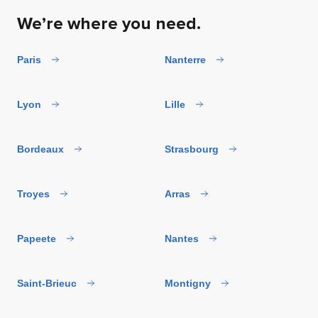
We’re where you need.
Paris
Nanterre
Lyon
Lille
Bordeaux
Strasbourg
Troyes
Arras
Papeete
Nantes
Saint-Brieuc
Montigny