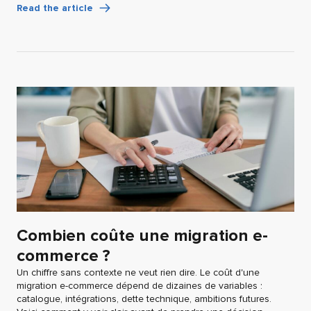
Read the article
Combien coûte une migration e-
commerce ?
Un chiffre sans contexte ne veut rien dire. Le coût d'une
migration e-commerce dépend de dizaines de variables :
catalogue, intégrations, dette technique, ambitions futures.