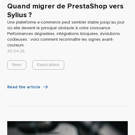
Quand migrer de PrestaShop vers
Sylius ?
Une plateforme e-commerce peut sembler stable jusqu'au jour
où elle devient le principal obstacle à votre croissance.
Performances dégradées, intégrations bloquées, évolutions
coûteuses : voici comment reconnaître les signes avant-
coureurs.
30.04.26
News
Expert advice
Read the article