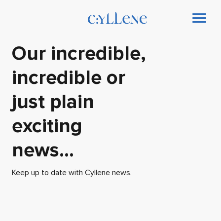
Our incredible,
incredible or
just plain
exciting
news...
Keep up to date with Cyllene news.