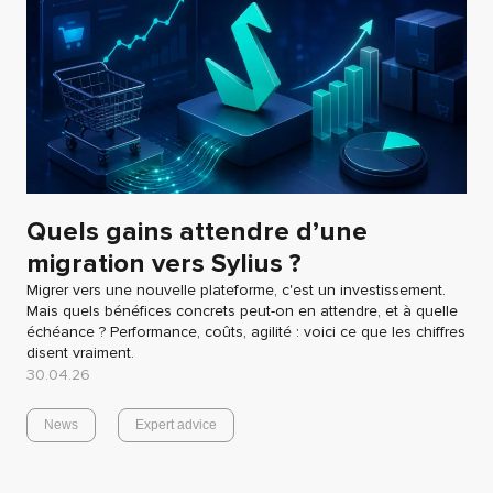
Quels gains attendre d’une
migration vers Sylius ?
Migrer vers une nouvelle plateforme, c'est un investissement.
Mais quels bénéfices concrets peut-on en attendre, et à quelle
échéance ? Performance, coûts, agilité : voici ce que les chiffres
disent vraiment.
30.04.26
News
Expert advice