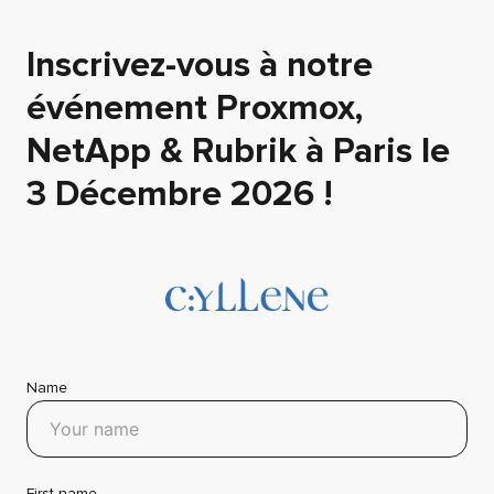
Inscrivez-vous à notre
événement Proxmox,
NetApp & Rubrik à Paris le
3 Décembre 2026 !
Name
First name