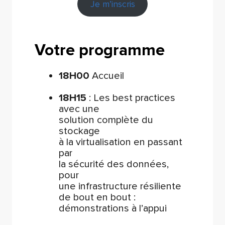
Je m’inscris
Votre programme
18H00
Accueil
18H15
: Les best practices
avec une
solution complète du
stockage
à la virtualisation en passant
par
la sécurité des données,
pour
une infrastructure résiliente
de bout en bout :
démonstrations à l’appui