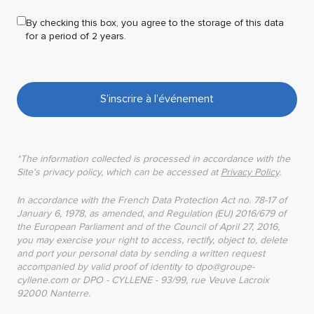
By checking this box, you agree to the storage of this data
for a period of 2 years.
S’inscrire à l’événement
*The information collected is processed in accordance with the
Site's privacy policy, which can be accessed at
Privacy Policy
.
In accordance with the French Data Protection Act no. 78-17 of
January 6, 1978, as amended, and Regulation (EU) 2016/679 of
the European Parliament and of the Council of April 27, 2016,
you may exercise your right to access, rectify, object to, delete
and port your personal data by sending a written request
accompanied by valid proof of identity to dpo@groupe-
cyllene.com or DPO - CYLLENE - 93/99, rue Veuve Lacroix
92000 Nanterre.