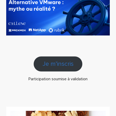
Je m’inscris
Participation soumise à validation