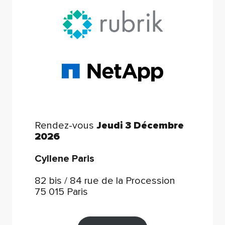
Rendez-vous
Jeudi 3 Décembre
2026
Cyllene Paris
82 bis / 84 rue de la Procession
75 015 Paris