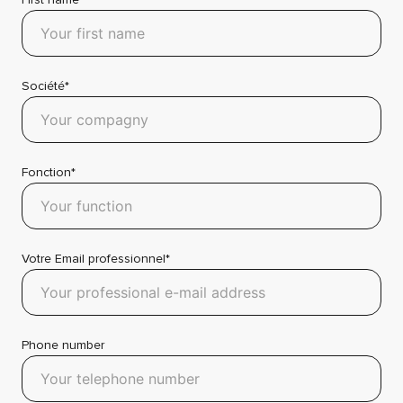
Société*
Fonction*
Votre Email professionnel*
Phone number