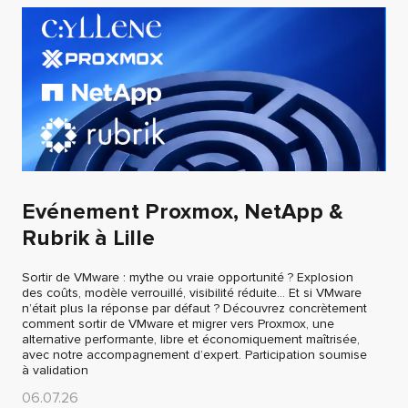
Evénement Proxmox, NetApp &
Rubrik à Lille
Sortir de VMware : mythe ou vraie opportunité ? Explosion
des coûts, modèle verrouillé, visibilité réduite… Et si VMware
n’était plus la réponse par défaut ? Découvrez concrètement
comment sortir de VMware et migrer vers Proxmox, une
alternative performante, libre et économiquement maîtrisée,
avec notre accompagnement d’expert. Participation soumise
à validation
06.07.26