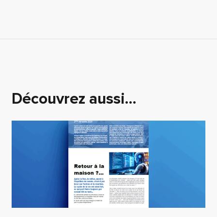
Découvrez aussi…