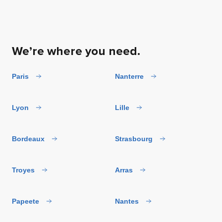
We’re where you need.
Paris
Nanterre
Lyon
Lille
Bordeaux
Strasbourg
Troyes
Arras
Papeete
Nantes