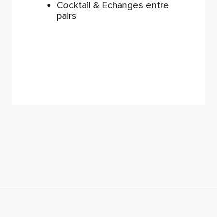
Cocktail & Echanges entre
pairs