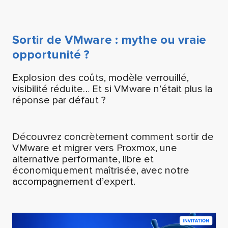
Sortir de VMware : mythe ou vraie
opportunité ?
Explosion des coûts, modèle verrouillé,
visibilité réduite… Et si VMware n’était plus la
réponse par défaut ?
Découvrez concrètement comment sortir de
VMware et migrer vers Proxmox, une
alternative performante, libre et
économiquement maîtrisée, avec notre
accompagnement d’expert.