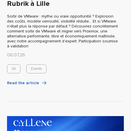
Rubrik à Lille
Sortir de VMware : mythe ou vraie opportunité ? Explosion
des coûts, modèle verrouillé, visibilité réduite… Et si VMware
n’était plus la réponse par défaut ? Découvrez concrètement
comment sortir de VMware et migrer vers Proxmox, une
alternative performante, libre et économiquement maîtrisée,
avec notre accompagnement d’expert. Participation soumise
à validation
06.07.26
All
Events
Read the article