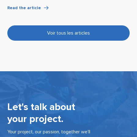
Read the article
Voir tous les articles
Let's talk about
your project.
Your project, our passion, together we’ll