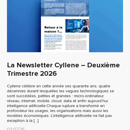
La Newsletter Cyllene – Deuxième
Trimestre 2026
Cyllene célèbre en cette année ses quarante ans, quatre
décennies durant lesquelles les vagues technologiques se
sont succédées, petites et grandes : micro-ordinateur,
réseau, internet, mobile, cloud, data et enfin aujourd’hui
intelligence artificielle.Chaque rupture a transformé en
profondeur les usages, les organisations mais aussi les
modèles économiques. L’intelligence artificielle ne fait pas
exception à la […]
03.07.26