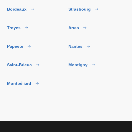
Bordeaux
Strasbourg
Troyes
Arras
Papeete
Nantes
Saint-Brieuc
Montigny
Montbéliard