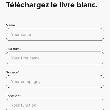
Téléchargez le livre blanc.
Name
First name
Société*
Fonction*