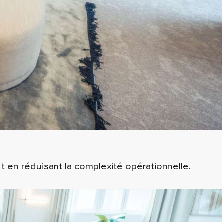
 en réduisant la complexité opérationnelle.