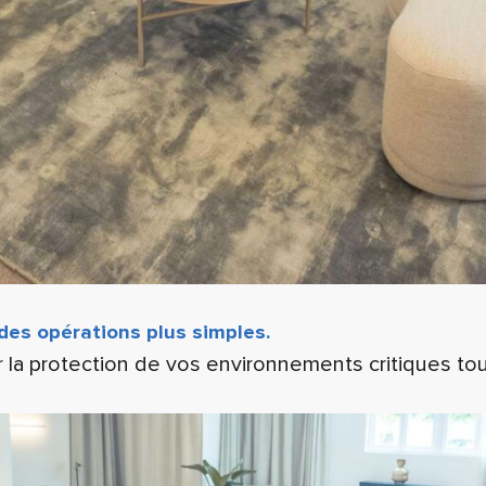
es opérations plus simples.
a protection de vos environnements critiques tout