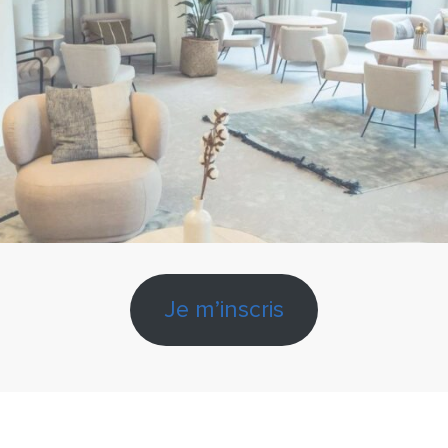
Je m’inscris