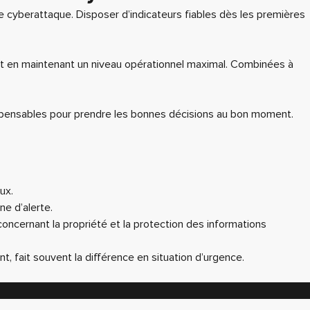
une cyberattaque. Disposer d’indicateurs fiables dès les premières
tout en maintenant un niveau opérationnel maximal. Combinées à
dispensables pour prendre les bonnes décisions au bon moment.
ux.
ne d’alerte.
oncernant la propriété et la protection des informations
 fait souvent la différence en situation d’urgence.