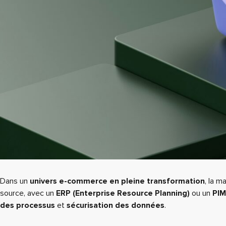
Dans un
univers e-commerce en pleine transformation
, la m
source, avec un
ERP (Enterprise Resource Planning)
ou un
PIM
des processus
et
sécurisation des données
.