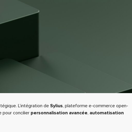
atégique. L’intégration de
Sylius
, plateforme e-commerce open-
e pour concilier
personnalisation avancée
,
automatisation