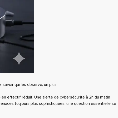
savoir qui les observe, un plus.
 en effectif réduit. Une alerte de cybersécurité à 2h du matin
naces toujours plus sophistiquées, une question essentielle se