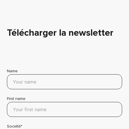
Télécharger la newsletter
Name
First name
Société*