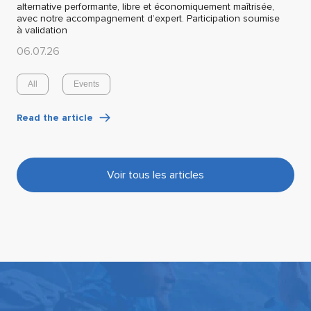
alternative performante, libre et économiquement maîtrisée,
avec notre accompagnement d’expert. Participation soumise
à validation
06.07.26
All
Events
Read the article
Voir tous les articles