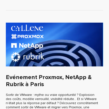
Evénement Proxmox, NetApp &
Rubrik à Paris
Sortir de VMware : mythe ou vraie opportunité ? Explosion
des coûts, modèle verrouillé, visibilité réduite… Et si VMware
n’était plus la réponse par défaut ? Découvrez concrètement
comment sortir de VMware et migrer vers Proxmox, une