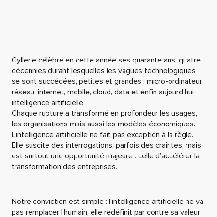
Cyllene célèbre en cette année ses quarante ans, quatre
décennies durant lesquelles les vagues technologiques
se sont succédées, petites et grandes : micro-ordinateur,
réseau, internet, mobile, cloud, data et enfin aujourd’hui
intelligence artificielle.
Chaque rupture a transformé en profondeur les usages,
les organisations mais aussi les modèles économiques.
L’intelligence artificielle ne fait pas exception à la règle.
Elle suscite des interrogations, parfois des craintes, mais
est surtout une opportunité majeure : celle d’accélérer la
transformation des entreprises.
Notre conviction est simple : l’intelligence artificielle ne va
pas remplacer l’humain, elle redéfinit par contre sa valeur