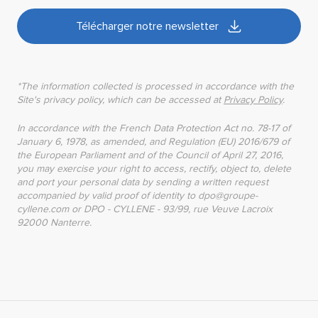
Télécharger notre newsletter
*The information collected is processed in accordance with the
Site's privacy policy, which can be accessed at
Privacy Policy
.
In accordance with the French Data Protection Act no. 78-17 of
January 6, 1978, as amended, and Regulation (EU) 2016/679 of
the European Parliament and of the Council of April 27, 2016,
you may exercise your right to access, rectify, object to, delete
and port your personal data by sending a written request
accompanied by valid proof of identity to dpo@groupe-
cyllene.com or DPO - CYLLENE - 93/99, rue Veuve Lacroix
92000 Nanterre.