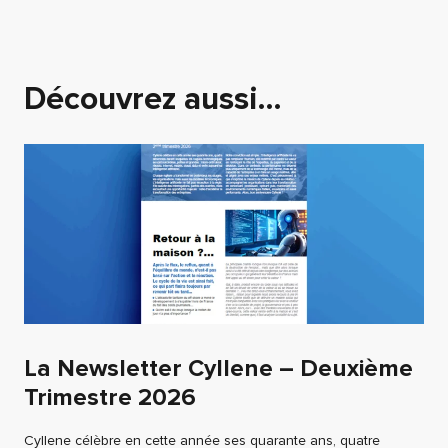
Découvrez aussi…
La Newsletter Cyllene – Deuxième
Trimestre 2026
Cyllene célèbre en cette année ses quarante ans, quatre