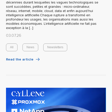
décennies durant lesquelles les vagues technologiques se
sont succédées, petites et grandes : micro-ordinateur,
réseau, internet, mobile, cloud, data et enfin aujourd’hui
intelligence artificielle.Chaque rupture a transformé en
profondeur les usages, les organisations mais aussi les
modèles économiques. L’intelligence artificielle ne fait pas
exception à la […]
03.07.26
All
News
Newsletters
Read the article