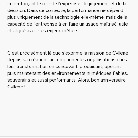
en renforçant le rôle de l’expertise, du jugement et de la
décision. Dans ce contexte, la performance ne dépend
plus uniquement de la technologie elle-même, mais de la
capacité de l’entreprise à en faire un usage maîtrisé, utile
et aligné avec ses enjeux métiers.
C’est précisément là que s’exprime la mission de Cyllene
depuis sa création : accompagner les organisations dans
leur transformation en concevant, produisant, opérant
puis maintenant des environnements numériques fiables,
souverains et aussi performants. Alors, bon anniversaire
Cyllene !