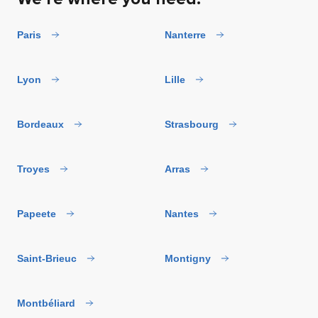
Paris
Nanterre
Lyon
Lille
Bordeaux
Strasbourg
Troyes
Arras
Papeete
Nantes
Saint-Brieuc
Montigny
Montbéliard