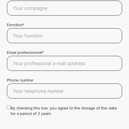
Fonction*
Email professionnel*
Phone number
By checking this box, you agree to the storage of this data
for a period of 2 years.