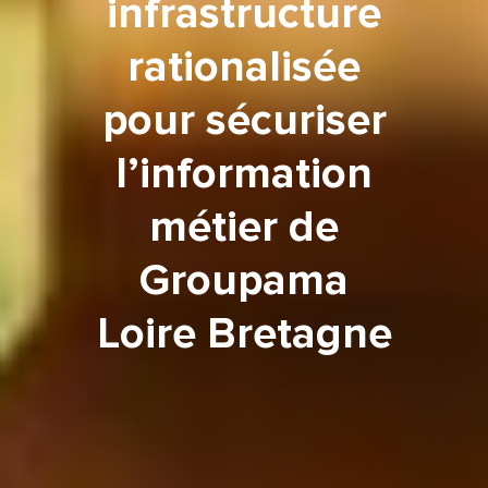
rationalisée
pour sécuriser
l’information
métier de
Groupama
Loire Bretagne