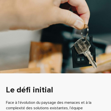
Le défi initial
Face à l’évolution du paysage des menaces et à la
complexité des solutions existantes, l’équipe
informatique de Groupama Loire Bretagne recherchait une
solution de stockage et de sauvegarde de données qui