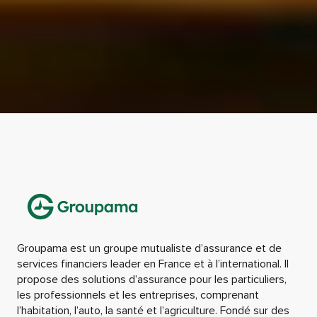
Groupama est un groupe mutualiste d’assurance et de
services financiers leader en France et à l’international. Il
propose des solutions d’assurance pour les particuliers,
les professionnels et les entreprises, comprenant
l’habitation, l’auto, la santé et l’agriculture. Fondé sur des
valeurs de proximité et de solidarité, Groupama met
l’accent sur l’accompagnement de ses sociétaires au