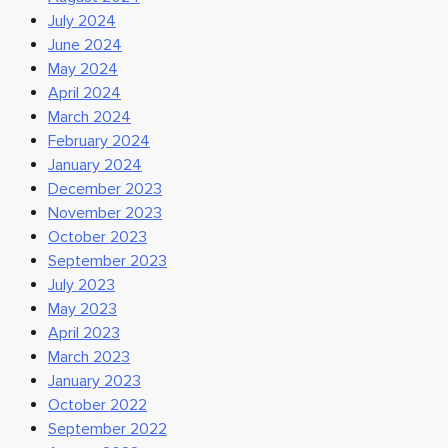
July 2024
June 2024
May 2024
April 2024
March 2024
February 2024
January 2024
December 2023
November 2023
October 2023
September 2023
July 2023
May 2023
April 2023
March 2023
January 2023
October 2022
September 2022