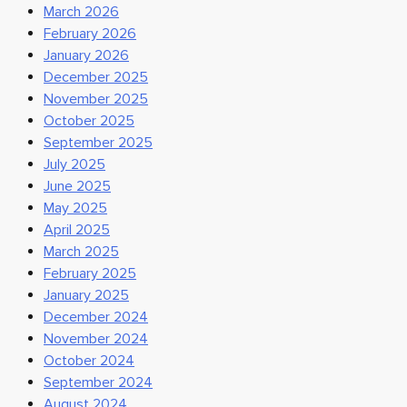
March 2026
February 2026
January 2026
December 2025
November 2025
October 2025
September 2025
July 2025
June 2025
May 2025
April 2025
March 2025
February 2025
January 2025
December 2024
November 2024
October 2024
September 2024
August 2024