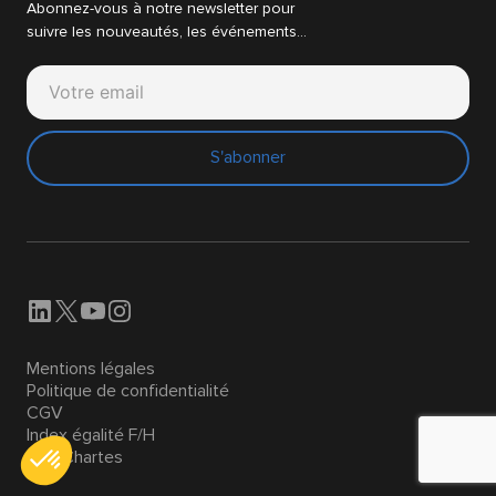
Abonnez-vous à notre newsletter pour
suivre les nouveautés, les événements…
S'abonner
Mentions légales
Politique de confidentialité
CGV
Index égalité F/H
Nos Chartes