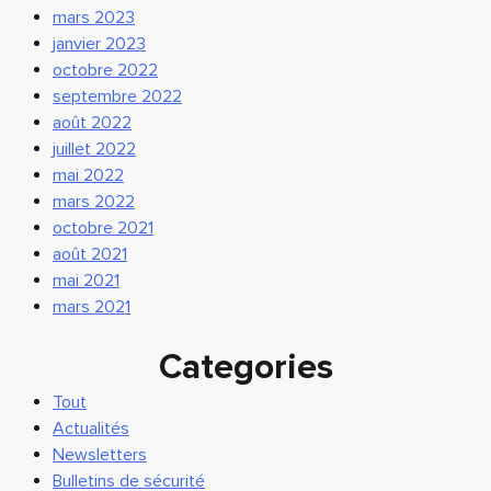
mars 2023
janvier 2023
octobre 2022
septembre 2022
août 2022
juillet 2022
mai 2022
mars 2022
octobre 2021
août 2021
mai 2021
mars 2021
Categories
Tout
Actualités
Newsletters
Bulletins de sécurité