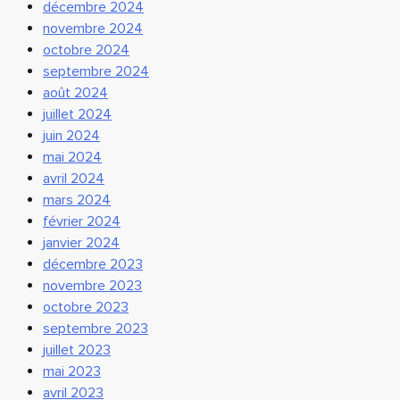
décembre 2024
novembre 2024
octobre 2024
septembre 2024
août 2024
juillet 2024
juin 2024
mai 2024
avril 2024
mars 2024
février 2024
janvier 2024
décembre 2023
novembre 2023
octobre 2023
septembre 2023
juillet 2023
mai 2023
avril 2023