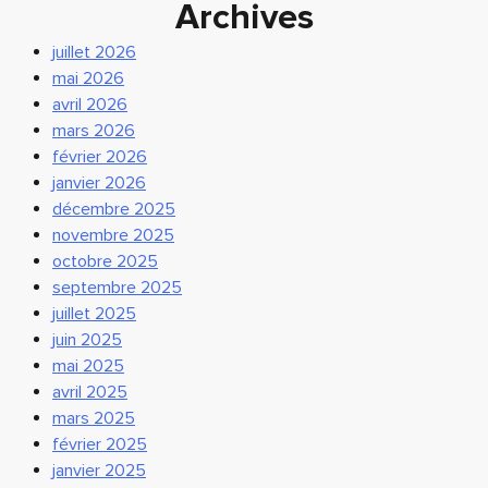
Archives
juillet 2026
mai 2026
avril 2026
mars 2026
février 2026
janvier 2026
décembre 2025
novembre 2025
octobre 2025
septembre 2025
juillet 2025
juin 2025
mai 2025
avril 2025
mars 2025
février 2025
janvier 2025