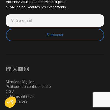
Abonnez-vous à notre newsletter pour
suivre les nouveautés, les événements…
S'abonner
Mentions légales
Politique de confidentialité
CGV
Index égalité F/H
Nos Chartes