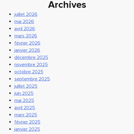
Archives
juillet 2026
mai 2026
avril 2026
mars 2026
février 2026
janvier 2026
décembre 2025
novembre 2025
octobre 2025
septembre 2025
juillet 2025
juin 2025
mai 2025
avril 2025
mars 2025
février 2025
janvier 2025