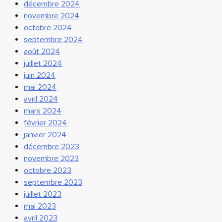
décembre 2024
novembre 2024
octobre 2024
septembre 2024
août 2024
juillet 2024
juin 2024
mai 2024
avril 2024
mars 2024
février 2024
janvier 2024
décembre 2023
novembre 2023
octobre 2023
septembre 2023
juillet 2023
mai 2023
avril 2023