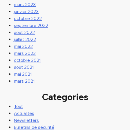
mars 2023
janvier 2023
octobre 2022
septembre 2022
août 2022
juillet 2022
mai 2022
mars 2022
octobre 2021
août 2021
mai 2021
mars 2021
Categories
Tout
Actualités
Newsletters
Bulletins de sécurité