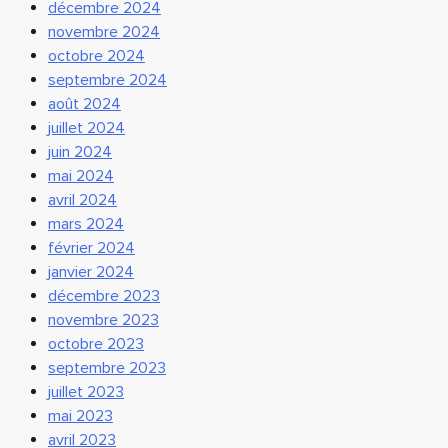
décembre 2024
novembre 2024
octobre 2024
septembre 2024
août 2024
juillet 2024
juin 2024
mai 2024
avril 2024
mars 2024
février 2024
janvier 2024
décembre 2023
novembre 2023
octobre 2023
septembre 2023
juillet 2023
mai 2023
avril 2023