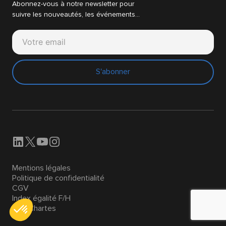
Abonnez-vous à notre newsletter pour
suivre les nouveautés, les événements…
S'abonner
Mentions légales
Politique de confidentialité
CGV
Index égalité F/H
Nos Chartes