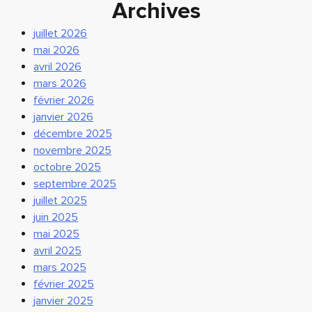
Archives
juillet 2026
mai 2026
avril 2026
mars 2026
février 2026
janvier 2026
décembre 2025
novembre 2025
octobre 2025
septembre 2025
juillet 2025
juin 2025
mai 2025
avril 2025
mars 2025
février 2025
janvier 2025