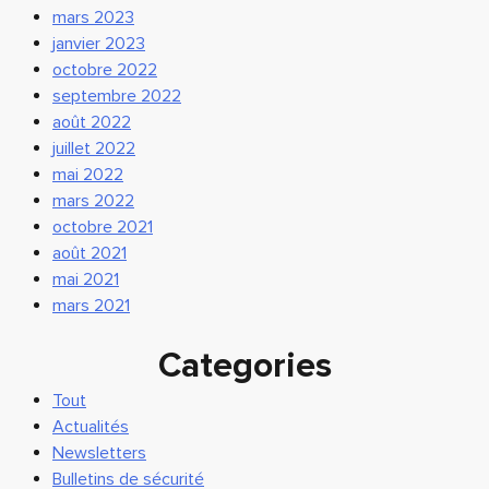
mars 2023
janvier 2023
octobre 2022
septembre 2022
août 2022
juillet 2022
mai 2022
mars 2022
octobre 2021
août 2021
mai 2021
mars 2021
Categories
Tout
Actualités
Newsletters
Bulletins de sécurité