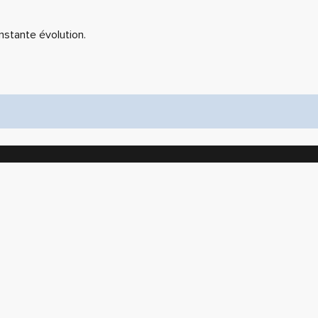
nstante évolution.