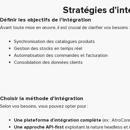
Stratégies d’in
Définir les objectifs de l’intégration
Avant toute mise en œuvre, il est crucial de clarifier vos besoins :
Synchronisation des catalogues produits
Gestion des stocks en temps réel
Automatisation des commandes et facturation
Consolidation des données clients
Choisir la méthode d’intégration
Selon vos besoins, vous pouvez opter pour :
Une plateforme d’intégration complète
(ex : AtroCore
Une approche API-first
exploitant la nature headless et 