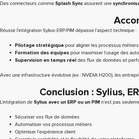
Des connecteurs comme
Splash Sync
assurent une
synchronisa
Accom
Réussir l’intégration Sylius-ERP/PIM dépasse l’aspect technique :
Pilotage stratégique
pour aligner les processus métiers
Formation des équipes
pour maximiser l’usage des aut
Supervision en temps réel
des flux de données et per
Avec une infrastructure évolutive (ex : NVIDIA H200), les entrepr
Conclusion : Sylius, 
L’intégration de
Sylius avec un ERP ou un PIM
n’est pas seulemen
Sécuriser vos flux de données
Automatiser vos processus métiers
Optimiser l’expérience client