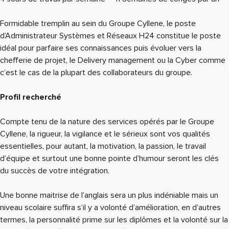
Formidable tremplin au sein du Groupe Cyllene, le poste
d’Administrateur Systèmes et Réseaux H24 constitue le poste
idéal pour parfaire ses connaissances puis évoluer vers la
chefferie de projet, le Delivery management ou la Cyber comme
c’est le cas de la plupart des collaborateurs du groupe.
Profil recherché
Compte tenu de la nature des services opérés par le Groupe
Cyllene, la rigueur, la vigilance et le sérieux sont vos qualités
essentielles, pour autant, la motivation, la passion, le travail
d’équipe et surtout une bonne pointe d’humour seront les clés
du succès de votre intégration.
Une bonne maitrise de l’anglais sera un plus indéniable mais un
niveau scolaire suffira s’il y a volonté d’amélioration, en d’autres
termes, la personnalité prime sur les diplômes et la volonté sur la