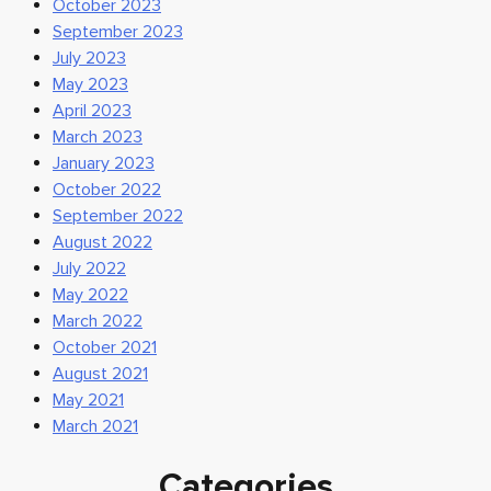
October 2023
September 2023
July 2023
May 2023
April 2023
March 2023
January 2023
October 2022
September 2022
August 2022
July 2022
May 2022
March 2022
October 2021
August 2021
May 2021
March 2021
Categories