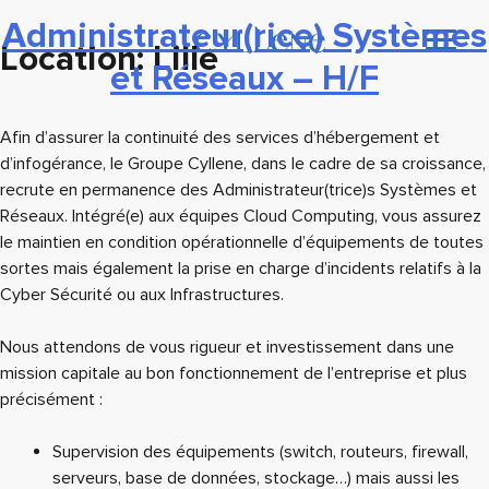
Administrateur(rice) Systèmes
Location:
Lille
et Réseaux – H/F
Afin d’assurer la continuité des services d’hébergement et
d’infogérance, le Groupe Cyllene, dans le cadre de sa croissance,
recrute en permanence des Administrateur(trice)s Systèmes et
Réseaux. Intégré(e) aux équipes Cloud Computing, vous assurez
le maintien en condition opérationnelle d’équipements de toutes
sortes mais également la prise en charge d’incidents relatifs à la
Cyber Sécurité ou aux Infrastructures.
Nous attendons de vous rigueur et investissement dans une
mission capitale au bon fonctionnement de l’entreprise et plus
précisément :
Supervision des équipements (switch, routeurs, firewall,
serveurs, base de données, stockage…) mais aussi les