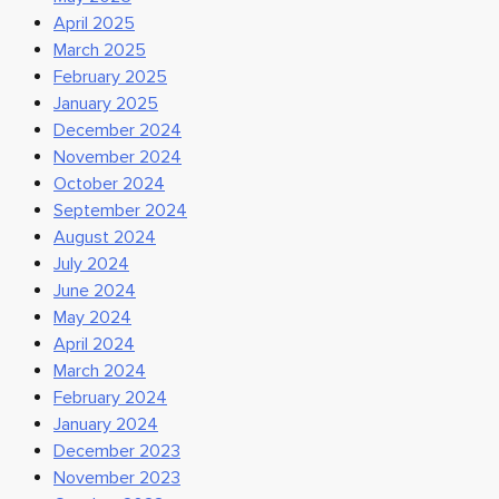
April 2025
March 2025
February 2025
January 2025
December 2024
November 2024
October 2024
September 2024
August 2024
July 2024
June 2024
May 2024
April 2024
March 2024
February 2024
January 2024
December 2023
November 2023