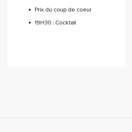
Prix du coup de coeur
19H30 : Cocktail