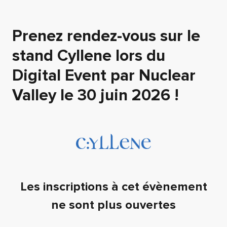
Prenez rendez-vous sur le
stand Cyllene lors du
Digital Event par Nuclear
Valley le 30 juin 2026 !
Les inscriptions à cet évènement
ne sont plus ouvertes