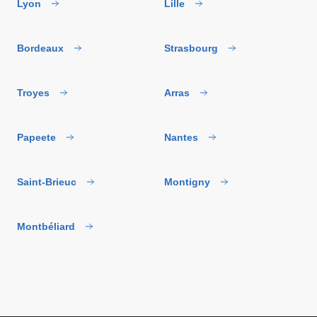
Lyon
Lille
Bordeaux
Strasbourg
Troyes
Arras
Papeete
Nantes
Saint-Brieuc
Montigny
Montbéliard