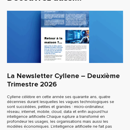
La Newsletter Cyllene – Deuxième
Trimestre 2026
Cyllene célèbre en cette année ses quarante ans, quatre
décennies durant lesquelles les vagues technologiques se
sont succédées, petites et grandes : micro-ordinateur,
réseau, internet, mobile, cloud, data et enfin aujourd’hui
intelligence artificielle.Chaque rupture a transformé en
profondeur les usages, les organisations mais aussi les
modèles économiques. L’intelligence artificielle ne fait pas