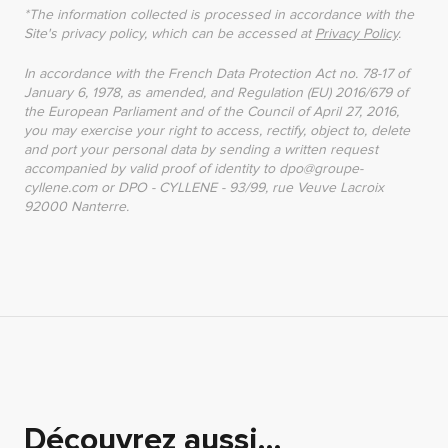
*The information collected is processed in accordance with the
Site's privacy policy, which can be accessed at
Privacy Policy
.
In accordance with the French Data Protection Act no. 78-17 of
January 6, 1978, as amended, and Regulation (EU) 2016/679 of
the European Parliament and of the Council of April 27, 2016,
you may exercise your right to access, rectify, object to, delete
and port your personal data by sending a written request
accompanied by valid proof of identity to dpo@groupe-
cyllene.com or DPO - CYLLENE - 93/99, rue Veuve Lacroix
92000 Nanterre.
Découvrez aussi…