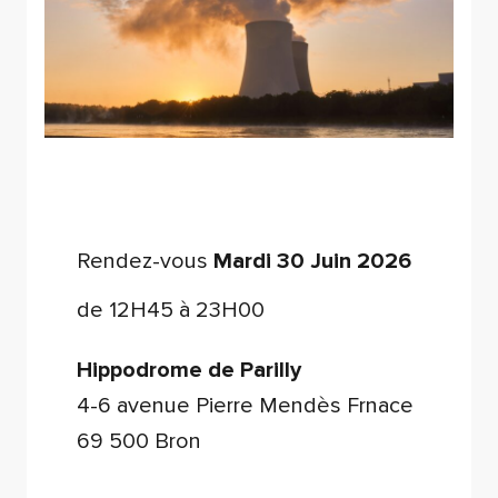
Rendez-vous
Mardi 30 Juin 2026
de 12H45 à 23H00
Hippodrome de Parilly
4-6 avenue Pierre Mendès Frnace
69 500 Bron