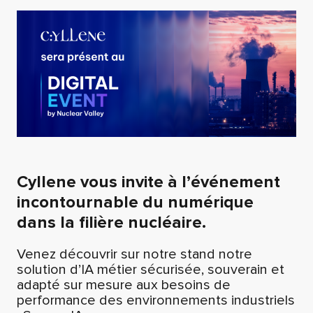
Cyllene vous invite à l’événement
incontournable du numérique
dans la filière nucléaire.
Venez découvrir sur notre stand notre
solution d’IA métier sécurisée, souverain et
adapté sur mesure aux besoins de
performance des environnements industriels