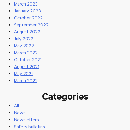
March 2023
January 2023
October 2022
September 2022
August 2022
July 2022
May 2022
March 2022
October 2021
August 2021
May 2021
March 2021
Categories
All
News
Newsletters
Safety bulletins