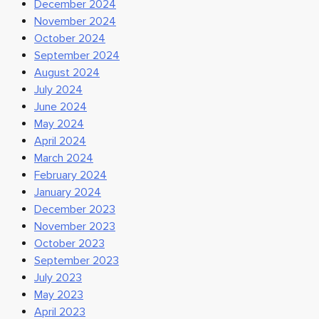
December 2024
November 2024
October 2024
September 2024
August 2024
July 2024
June 2024
May 2024
April 2024
March 2024
February 2024
January 2024
December 2023
November 2023
October 2023
September 2023
July 2023
May 2023
April 2023