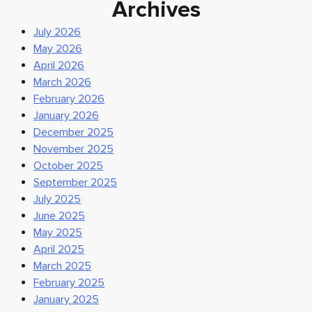
Archives
July 2026
May 2026
April 2026
March 2026
February 2026
January 2026
December 2025
November 2025
October 2025
September 2025
July 2025
June 2025
May 2025
April 2025
March 2025
February 2025
January 2025