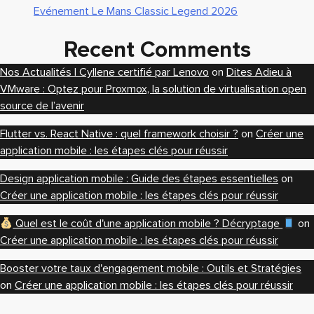
Evénement Le Mans Classic Legend 2026
Recent Comments
Nos Actualités | Cyllene certifié par Lenovo
on
Dites Adieu à
VMware : Optez pour Proxmox, la solution de virtualisation open
source de l’avenir
Flutter vs. React Native : quel framework choisir ?
on
Créer une
application mobile : les étapes clés pour réussir
Design application mobile : Guide des étapes essentielles
on
Créer une application mobile : les étapes clés pour réussir
Quel est le coût d'une application mobile ? Décryptage
on
Créer une application mobile : les étapes clés pour réussir
Booster votre taux d'engagement mobile : Outils et Stratégies
on
Créer une application mobile : les étapes clés pour réussir