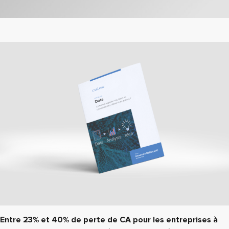
Entre 23% et 40% de perte de CA pour les entreprises à