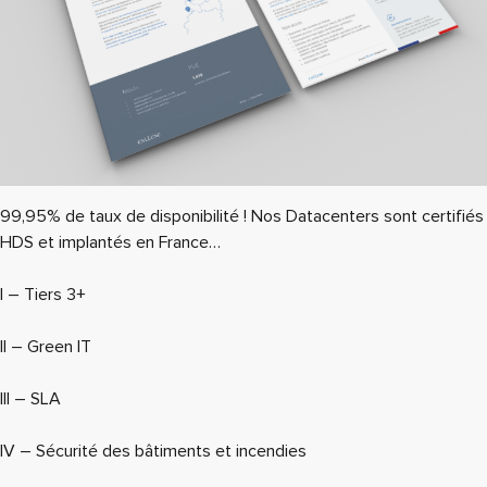
99,95% de taux de disponibilité ! Nos Datacenters sont certifiés
HDS et implantés en France…
I – Tiers 3+
II – Green IT
III – SLA
IV – Sécurité des bâtiments et incendies