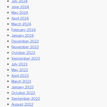
July 2024
June 2024
May 2024
April 2024
March 2024
February 2024
January 2024
December 2023
November 2023
October 2023
September 2023
July 2023
May 2023
April 2023
March 2023
January 2023
October 2022
September 2022
August 2022