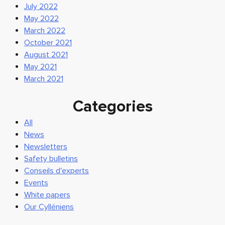
July 2022
May 2022
March 2022
October 2021
August 2021
May 2021
March 2021
Categories
All
News
Newsletters
Safety bulletins
Conseils d'experts
Events
White papers
Our Cylléniens