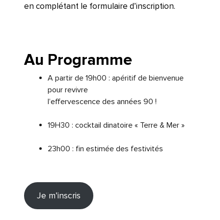
en complétant le formulaire d’inscription.
Au Programme
A partir de 19h00 : apéritif de bienvenue
pour revivre
l’effervescence des années 90 !
19H30 : cocktail dinatoire « Terre & Mer »
23h00 : fin estimée des festivités
Je m’inscris