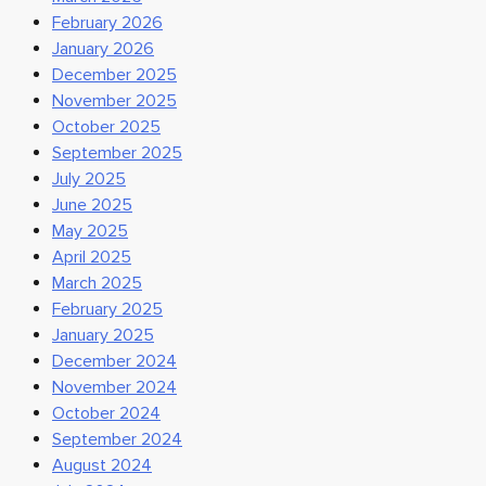
February 2026
January 2026
December 2025
November 2025
October 2025
September 2025
July 2025
June 2025
May 2025
April 2025
March 2025
February 2025
January 2025
December 2024
November 2024
October 2024
September 2024
August 2024