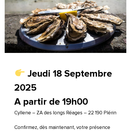
Jeudi 18 Septembre
2025
A partir de 19h00
Cyllene – ZA des longs Réages – 22 190 Plérin
Confirmez, dès maintenant, votre présence