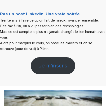
Pas un post LinkedIn. Une vraie soirée.
Trente ans à faire ce qu’on fait de mieux : avancer ensemble.
Des fax à l’IA, on a vu passer bien des technologies.
Mais ce qui compte le plus n’a jamais changé : le lien humain avec
vous.
Alors pour marquer le coup, on pose les claviers et on se
retrouve (pour de vrai) à Plérin.
Je m’inscris