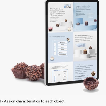
I - Assign characteristics to each object