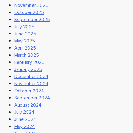
November 2025
October 2025
September 2025
July 2025
June 2025
May 2025
April 2025
March 2025
February 2025
January 2025
December 2024
November 2024
October 2024
September 2024
August 2024
July 2024
June 2024
May 2024