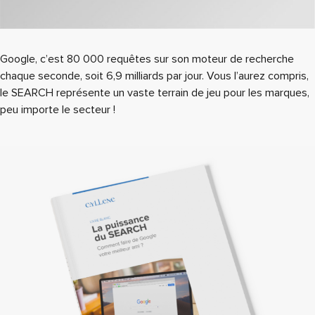
Google, c’est 80 000 requêtes sur son moteur de recherche
chaque seconde, soit 6,9 milliards par jour. Vous l’aurez compris,
le SEARCH représente un vaste terrain de jeu pour les marques,
peu importe le secteur !