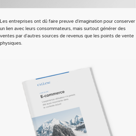
Les entreprises ont dû faire preuve d’imagination pour conserver
un lien avec leurs consommateurs, mais surtout générer des
ventes par d’autres sources de revenus que les points de vente
physiques.