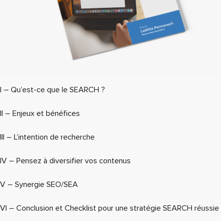
I – Qu’est-ce que le SEARCH ?
II – Enjeux et bénéfices
III – L’intention de recherche
IV – Pensez à diversifier vos contenus
V – Synergie SEO/SEA
VI – Conclusion et Checklist pour une stratégie SEARCH réussie