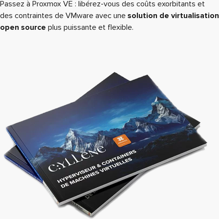
Passez à Proxmox VE : libérez-vous des coûts exorbitants et
des contraintes de VMware avec une
solution de virtualisation
open source
plus puissante et flexible.