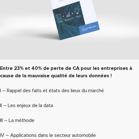
Entre 23% et 40% de perte de CA pour les entreprises à
cause de la mauvaise qualité de leurs données !
I – Rappel des faits et états des lieux du marché
II – Les enjeux de la data
III – La méthode
IV – Applications dans le secteur automobile