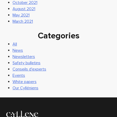
October 2021
August 2021
May 2021
March 2021
Categories
All
News
Newsletters
Safety bulletins
Conseils d'experts
Events
White papers
Our Cylléniens