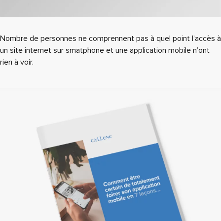
Nombre de personnes ne comprennent pas à quel point l’accès à
un site internet sur smatphone et une application mobile n’ont
rien à voir.