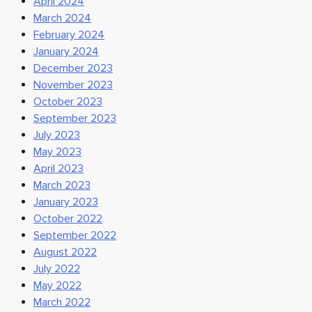
April 2024
March 2024
February 2024
January 2024
December 2023
November 2023
October 2023
September 2023
July 2023
May 2023
April 2023
March 2023
January 2023
October 2022
September 2022
August 2022
July 2022
May 2022
March 2022