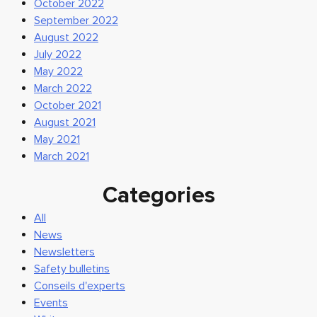
October 2022
September 2022
August 2022
July 2022
May 2022
March 2022
October 2021
August 2021
May 2021
March 2021
Categories
All
News
Newsletters
Safety bulletins
Conseils d'experts
Events