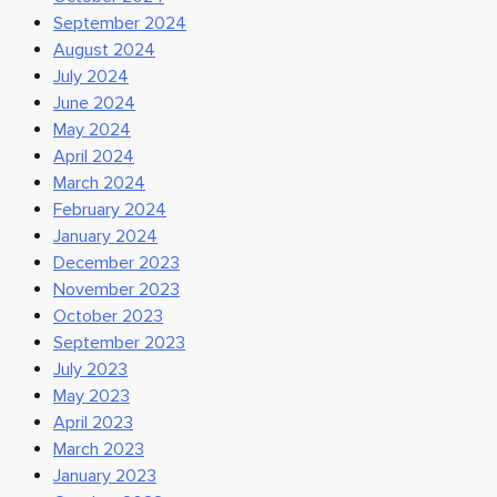
September 2024
August 2024
July 2024
June 2024
May 2024
April 2024
March 2024
February 2024
January 2024
December 2023
November 2023
October 2023
September 2023
July 2023
May 2023
April 2023
March 2023
January 2023