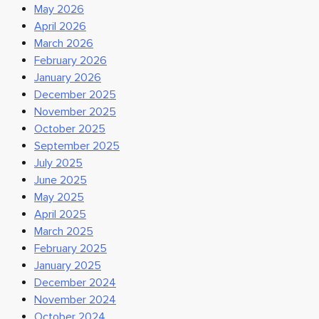
May 2026
April 2026
March 2026
February 2026
January 2026
December 2025
November 2025
October 2025
September 2025
July 2025
June 2025
May 2025
April 2025
March 2025
February 2025
January 2025
December 2024
November 2024
October 2024