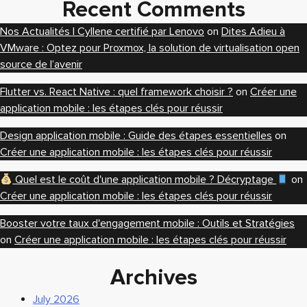
Recent Comments
Nos Actualités | Cyllene certifié par Lenovo
on
Dites Adieu à
VMware : Optez pour Proxmox, la solution de virtualisation open
source de l’avenir
Flutter vs. React Native : quel framework choisir ?
on
Créer une
application mobile : les étapes clés pour réussir
Design application mobile : Guide des étapes essentielles
on
Créer une application mobile : les étapes clés pour réussir
Quel est le coût d'une application mobile ? Décryptage
on
Créer une application mobile : les étapes clés pour réussir
Booster votre taux d'engagement mobile : Outils et Stratégies
on
Créer une application mobile : les étapes clés pour réussir
Archives
July 2026