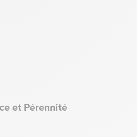
nce et Pérennité