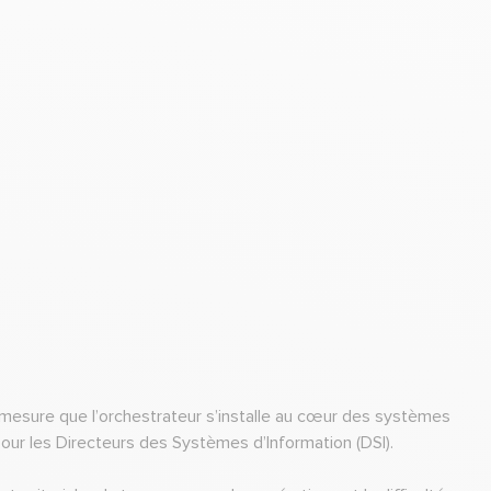
à mesure que l’orchestrateur s’installe au cœur des systèmes
our les Directeurs des Systèmes d’Information (DSI).