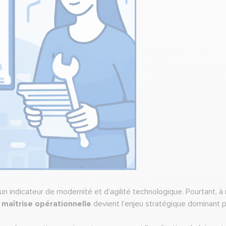
n indicateur de modernité et d’agilité technologique. Pourtant, 
 maîtrise opérationnelle
devient l’enjeu stratégique dominant p