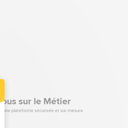
vous sur le Métier
nt une plateforme sécurisée et sur-mesure.