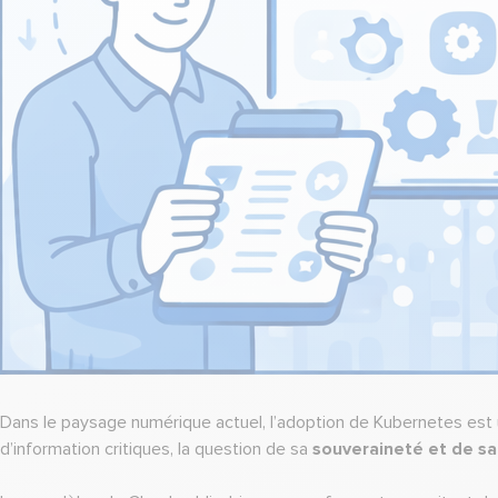
Dans le paysage numérique actuel, l’adoption de Kubernetes est u
d’information critiques, la question de sa
souveraineté et de sa